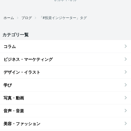
ホーム
ブログ
「#投資インジケーター」タグ
カテゴリ一覧
コラム
ビジネス・マーケティング
デザイン・イラスト
学び
写真・動画
音声・音楽
美容・ファッション