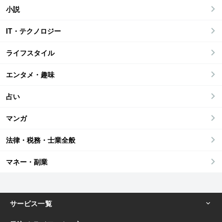
小説
IT・テクノロジー
ライフスタイル
エンタメ・趣味
占い
マンガ
法律・税務・士業全般
マネー・副業