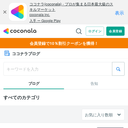
会員登録で10％割引クーポンを獲得！
ココナラブログ
ブログ
告知
すべてのカテゴリ