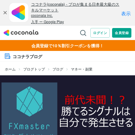
会員登録で10％割引クーポンを獲得！
ココナラブログ
ホーム
ブログトップ
ブログ
マネー・副業