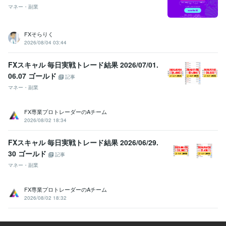
マネー・副業
FXそらりく
2026/08/04 03:44
FXスキャル 毎日実戦トレード結果 2026/07/01.
06.07 ゴールド
記事
マネー・副業
FX専業プロトレーダーのAチーム
2026/08/02 18:34
FXスキャル 毎日実戦トレード結果 2026/06/29.
30 ゴールド
記事
マネー・副業
FX専業プロトレーダーのAチーム
2026/08/02 18:32