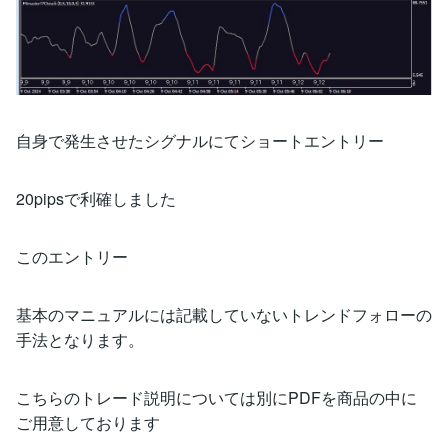
自身で発生させたシグナルにてショートエントリー
20pipsで利確しました
このエントリー
基本のマニュアルには記載していないトレンドフォローの
手法となります。
こちらのトレード説明については別にPDFを商品の中に
ご用意しております