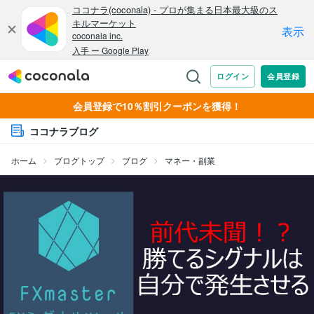
会員登録で10％割引クーポンを獲得！
ココナラブログ
ホーム
ブログトップ
ブログ
マネー・副業