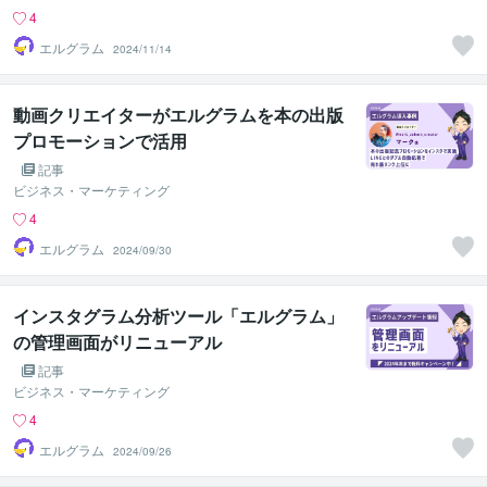
4
エルグラム
2024/11/14
動画クリエイターがエルグラムを本の出版
プロモーションで活用
記事
ビジネス・マーケティング
4
エルグラム
2024/09/30
インスタグラム分析ツール「エルグラム」
の管理画面がリニューアル
記事
ビジネス・マーケティング
4
エルグラム
2024/09/26