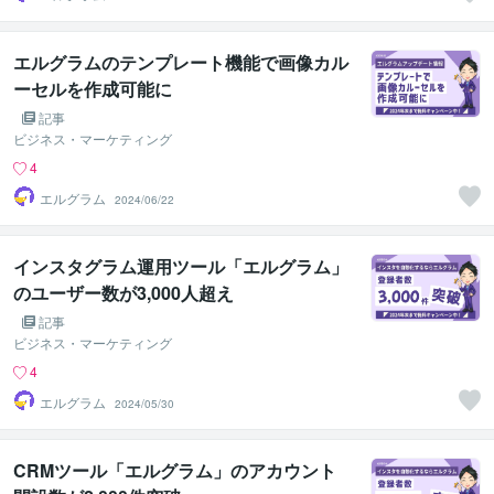
エルグラムのテンプレート機能で画像カル
ーセルを作成可能に
記事
ビジネス・マーケティング
4
エルグラム
2024/06/22
インスタグラム運用ツール「エルグラム」
のユーザー数が3,000人超え
記事
ビジネス・マーケティング
4
エルグラム
2024/05/30
CRMツール「エルグラム」のアカウント