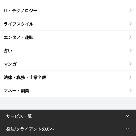
IT・テクノロジー
ライフスタイル
エンタメ・趣味
占い
マンガ
法律・税務・士業全般
マネー・副業