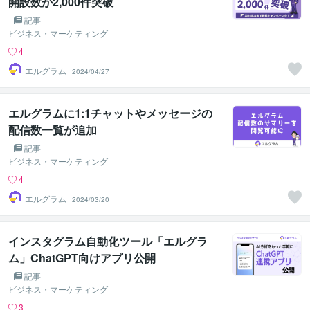
開設数が2,000件突破
記事
ビジネス・マーケティング
4
エルグラム
2024/04/27
エルグラムに1:1チャットやメッセージの
配信数一覧が追加
記事
ビジネス・マーケティング
4
エルグラム
2024/03/20
インスタグラム自動化ツール「エルグラ
ム」ChatGPT向けアプリ公開
記事
ビジネス・マーケティング
3