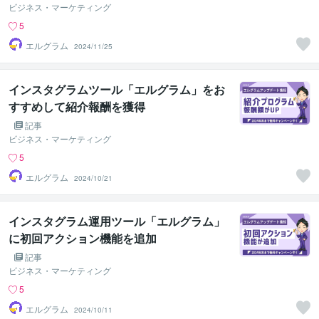
ビジネス・マーケティング
5
エルグラム
2024/11/25
インスタグラムツール「エルグラム」をお
すすめして紹介報酬を獲得
記事
ビジネス・マーケティング
5
エルグラム
2024/10/21
インスタグラム運用ツール「エルグラム」
に初回アクション機能を追加
記事
ビジネス・マーケティング
5
エルグラム
2024/10/11