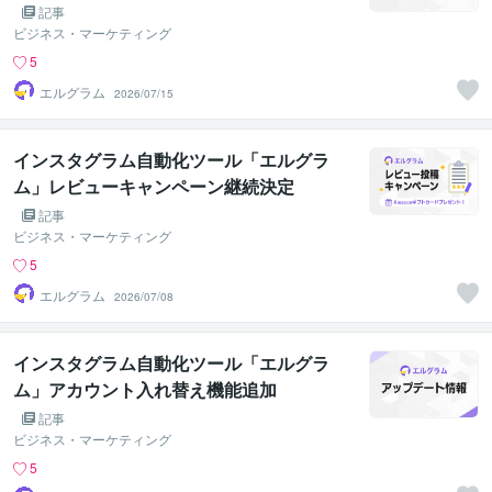
記事
ビジネス・マーケティング
5
エルグラム
2026/07/15
インスタグラム自動化ツール「エルグラ
ム」レビューキャンペーン継続決定
記事
ビジネス・マーケティング
5
エルグラム
2026/07/08
インスタグラム自動化ツール「エルグラ
ム」アカウント入れ替え機能追加
記事
ビジネス・マーケティング
5