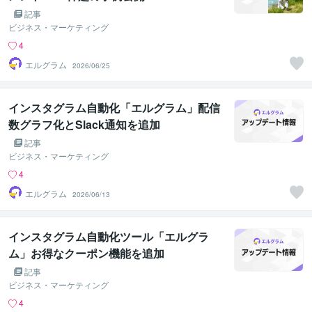
記事
ビジネス・マーケティング
4
エルグラム
2026/06/25
インスタグラム自動化「エルグラム」配信
数グラフ化とSlack通知を追加
記事
ビジネス・マーケティング
4
エルグラム
2026/06/13
インスタグラム自動化ツール「エルグラ
ム」お得なクーポン機能を追加
記事
ビジネス・マーケティング
4