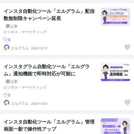
インスタ自動化ツール「エルグラム」配信
数無制限キャンペーン延長
記事
ビジネス・マーケティング
3
エルグラム
2025/12/15
インスタグラム自動化ツール「エルグラ
ム」通知機能で即時対応が可能に
記事
ビジネス・マーケティング
3
エルグラム
2025/10/23
インスタ自動化ツール「エルグラム」管理
画面一新で操作性アップ