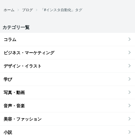
ホーム
ブログ
「#インスタ自動化」タグ
カテゴリ一覧
コラム
ビジネス・マーケティング
デザイン・イラスト
学び
写真・動画
音声・音楽
美容・ファッション
小説