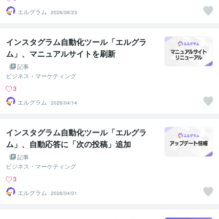
エルグラム
2026/06/23
インスタグラム自動化ツール「エルグラ
ム」、マニュアルサイトを刷新
記事
ビジネス・マーケティング
3
エルグラム
2026/04/14
インスタグラム自動化ツール「エルグラ
ム」、自動応答に「次の投稿」追加
記事
ビジネス・マーケティング
3
エルグラム
2026/04/01