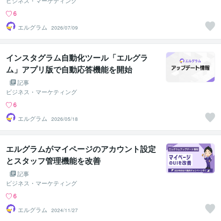
ビジネス・マーケティング
6
エルグラム
2026/07/09
インスタグラム自動化ツール「エルグラ
ム」アプリ版で自動応答機能を開始
記事
ビジネス・マーケティング
6
エルグラム
2026/05/18
エルグラムがマイページのアカウント設定
とスタッフ管理機能を改善
記事
ビジネス・マーケティング
6
エルグラム
2024/11/27