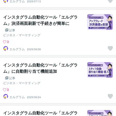
エルグラム
2025/07/13
インスタグラム自動化ツール「エルグラ
ム」決済画面刷新で手続きが簡単に
記事
ビジネス・マーケティング
3
エルグラム
2025/06/26
インスタグラム自動化ツール「エルグラ
ム」に自動割り当て機能追加
記事
ビジネス・マーケティング
3
エルグラム
2025/06/24
インスタグラム自動化ツール「エルグラ