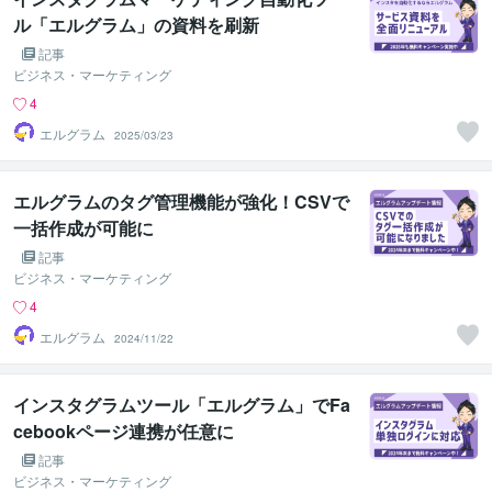
ル「エルグラム」の資料を刷新
記事
ビジネス・マーケティング
4
エルグラム
2025/03/23
エルグラムのタグ管理機能が強化！CSVで
一括作成が可能に
記事
ビジネス・マーケティング
4
エルグラム
2024/11/22
インスタグラムツール「エルグラム」でFa
cebookページ連携が任意に
記事
ビジネス・マーケティング