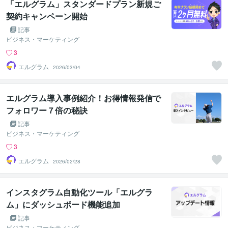
「エルグラム」スタンダードプラン新規ご
契約キャンペーン開始
記事
ビジネス・マーケティング
3
エルグラム
2026/03/04
エルグラム導入事例紹介！お得情報発信で
フォロワー７倍の秘訣
記事
ビジネス・マーケティング
3
エルグラム
2026/02/28
インスタグラム自動化ツール「エルグラ
ム」にダッシュボード機能追加
記事
ビジネス・マーケティング