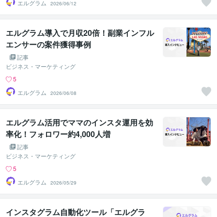
エルグラム
2026/06/12
エルグラム導入で月収20倍！副業インフル
エンサーの案件獲得事例
記事
ビジネス・マーケティング
5
エルグラム
2026/06/08
エルグラム活用でママのインスタ運用を効
率化！フォロワー約4,000人増
記事
ビジネス・マーケティング
5
エルグラム
2026/05/29
インスタグラム自動化ツール「エルグラ