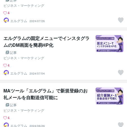
ビジネス・マーケティング
4
エルグラム
2024/07/26
エルグラムの固定メニューでインスタグラ
ムのDM画面を簡易HP化
記事
ビジネス・マーケティング
4
エルグラム
2024/07/04
MAツール「エルグラム」で新規登録のお
礼メールを自動送信可能に
記事
ビジネス・マーケティング
4
エルグラム
2024/06/26