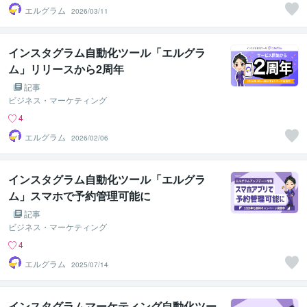
エルグラム
2026/03/11
インスタグラム自動化ツール「エルグラ
ム」リリースから2周年
記事
ビジネス・マーケティング
4
エルグラム
2026/02/06
インスタグラム自動化ツール「エルグラ
ム」スマホで予約管理可能に
記事
ビジネス・マーケティング
4
エルグラム
2025/07/14
インスタグラムマーケティング自動化ツー