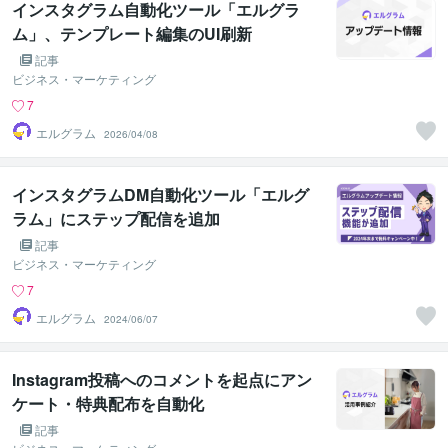
インスタグラム自動化ツール「エルグラ
ム」、テンプレート編集のUI刷新
記事
ビジネス・マーケティング
7
エルグラム
2026/04/08
インスタグラムDM自動化ツール「エルグ
ラム」にステップ配信を追加
記事
ビジネス・マーケティング
7
エルグラム
2024/06/07
Instagram投稿へのコメントを起点にアン
ケート・特典配布を自動化
記事