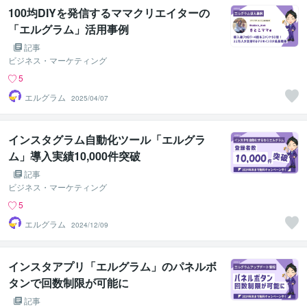
100均DIYを発信するママクリエイターの
「エルグラム」活用事例
記事
ビジネス・マーケティング
5
エルグラム
2025/04/07
インスタグラム自動化ツール「エルグラ
ム」導入実績10,000件突破
記事
ビジネス・マーケティング
5
エルグラム
2024/12/09
インスタアプリ「エルグラム」のパネルボ
タンで回数制限が可能に
記事