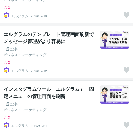
3
エルグラム
2026/02/19
エルグラムのテンプレート管理画面刷新で
メッセージ管理がより容易に
記事
ビジネス・マーケティング
3
エルグラム
2026/02/12
インスタグラムツール「エルグラム」、固
定メニューの管理画面を刷新
記事
ビジネス・マーケティング
3
エルグラム
2025/12/24