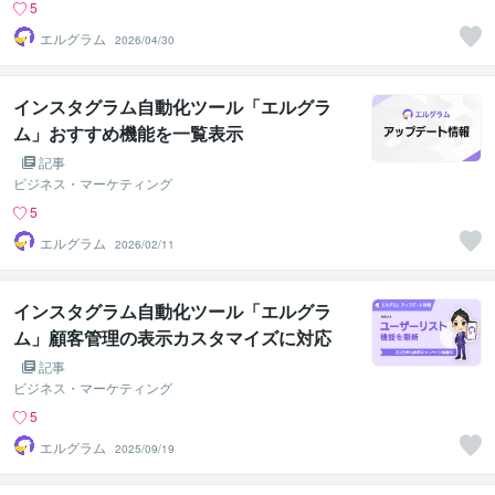
5
エルグラム
2026/04/30
インスタグラム自動化ツール「エルグラ
ム」おすすめ機能を一覧表示
記事
ビジネス・マーケティング
5
エルグラム
2026/02/11
インスタグラム自動化ツール「エルグラ
ム」顧客管理の表示カスタマイズに対応
記事
ビジネス・マーケティング
5
エルグラム
2025/09/19