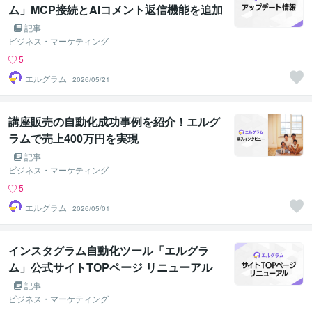
ム」MCP接続とAIコメント返信機能を追加
記事
ビジネス・マーケティング
5
エルグラム
2026/05/21
講座販売の自動化成功事例を紹介！エルグ
ラムで売上400万円を実現
記事
ビジネス・マーケティング
5
エルグラム
2026/05/01
インスタグラム自動化ツール「エルグラ
ム」公式サイトTOPページ リニューアル
記事
ビジネス・マーケティング