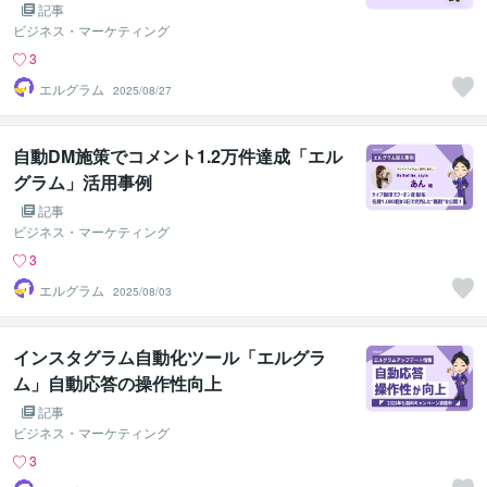
記事
ビジネス・マーケティング
3
エルグラム
2025/08/27
自動DM施策でコメント1.2万件達成「エル
グラム」活用事例
記事
ビジネス・マーケティング
3
エルグラム
2025/08/03
インスタグラム自動化ツール「エルグラ
ム」自動応答の操作性向上
記事
ビジネス・マーケティング
3