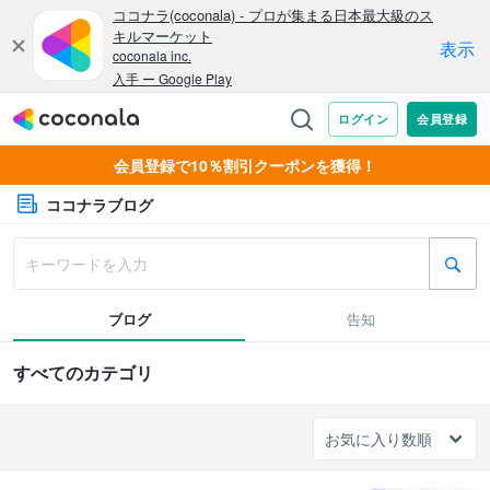
会員登録で10％割引クーポンを獲得！
ココナラブログ
ブログ
告知
すべてのカテゴリ