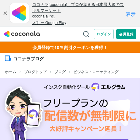
会員登録で10％割引クーポンを獲得！
ココナラブログ
ホーム
ブログトップ
ブログ
ビジネス・マーケティング