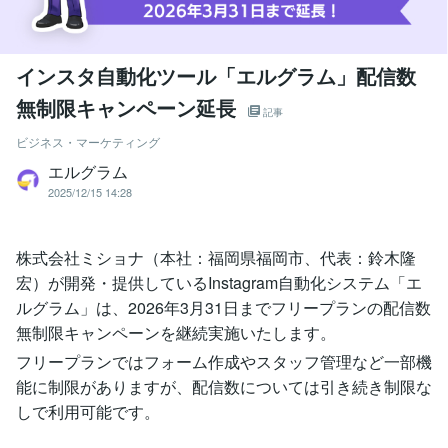
インスタ自動化ツール「エルグラム」配信数
無制限キャンペーン延長
記事
ビジネス・マーケティング
エルグラム
2025/12/15 14:28
株式会社ミショナ（本社：福岡県福岡市、代表：鈴木隆
宏）が開発・提供しているInstagram自動化システム「エ
ルグラム」は、2026年3月31日までフリープランの配信数
無制限キャンペーンを継続実施いたします。
フリープランではフォーム作成やスタッフ管理など一部機
能に制限がありますが、配信数については引き続き制限な
しで利用可能です。