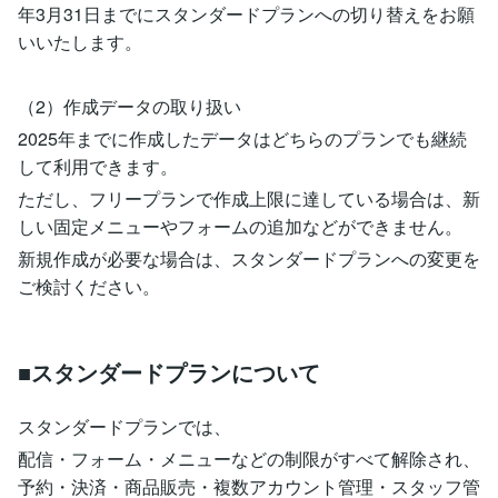
年3月31日までにスタンダードプランへの切り替えをお願
いいたします。
（2）作成データの取り扱い
2025年までに作成したデータはどちらのプランでも継続
して利用できます。
ただし、フリープランで作成上限に達している場合は、新
しい固定メニューやフォームの追加などができません。
新規作成が必要な場合は、スタンダードプランへの変更を
ご検討ください。
■スタンダードプランについて
スタンダードプランでは、
配信・フォーム・メニューなどの制限がすべて解除され、
予約・決済・商品販売・複数アカウント管理・スタッフ管