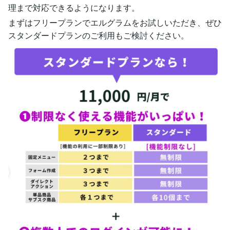
理まで対応できるようになります。
まずはフリープランでエルグラムをお試しいただき、ぜひ
スタンダードプランのご利用もご検討ください。