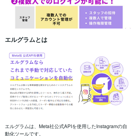
エルグラムとは
エルグラムは、Meta社公式APIを使用したInstagramの自
動化ツールです。