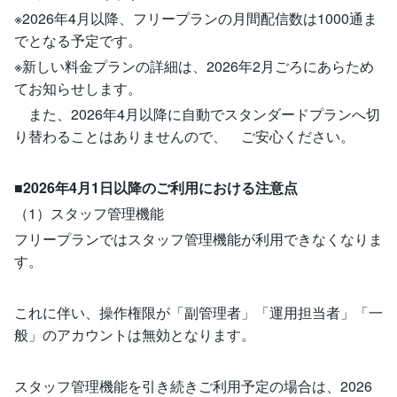
※2026年4月以降、フリープランの月間配信数は1000通ま
でとなる予定です。
※新しい料金プランの詳細は、2026年2月ごろにあらため
てお知らせします。
また、2026年4月以降に自動でスタンダードプランへ切
り替わることはありませんので、 ご安心ください。
■2026年4月1日以降のご利用における注意点
（1）スタッフ管理機能
フリープランではスタッフ管理機能が利用できなくなりま
す。
これに伴い、操作権限が「副管理者」「運用担当者」「一
般」のアカウントは無効となります。
スタッフ管理機能を引き続きご利用予定の場合は、2026