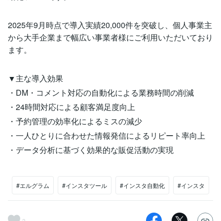
2025年9月時点で導入実績20,000件を突破し、個人事業主
から大手企業まで幅広い事業者様にご利用いただいており
ます。
▼主な導入効果
・DM・コメント対応の自動化による業務時間の削減
・24時間対応による顧客満足度向上
・予約管理の効率化によるミスの減少
・一人ひとりに合わせた情報発信によるリピート率向上
・データ分析に基づく効果的な販促活動の実現
#エルグラム
#インスタツール
#インスタ自動化
#インスタ
3