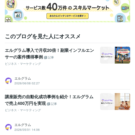
このブログを見た人にオススメ
エルグラム導入で月収20倍！副業インフルエン
サーの案件獲得事例
記事
ビジネス・マーケティング
エルグラム
2026/06/08 02:27
講座販売の自動化成功事例を紹介！エルグラム
で売上400万円を実現
記事
ビジネス・マーケティング
エルグラム
2026/05/01 14:06