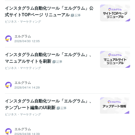
インスタグラム自動化ツール「エルグラム」公
式サイトTOPページ リニューアル
記事
ビジネス・マーケティング
エルグラム
2026/04/30 12:05
インスタグラム自動化ツール「エルグラム」、
マニュアルサイトを刷新
記事
ビジネス・マーケティング
エルグラム
2026/04/14 14:29
インスタグラム自動化ツール「エルグラム」、
テンプレート編集のUI刷新
記事
ビジネス・マーケティング
エルグラム
2026/04/08 14:39