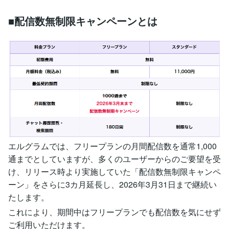
■配信数無制限キャンペーンとは
エルグラムでは、フリープランの月間配信数を通常1,000
通までとしていますが、多くのユーザーからのご要望を受
け、リリース時より実施していた「配信数無制限キャンペ
ーン」をさらに3カ月延長し、2026年3月31日まで継続い
たします。
これにより、期間中はフリープランでも配信数を気にせず
ご利用いただけます。