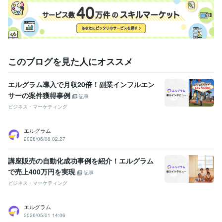
このブログを見た人にオススメ
エルグラム導入で月収20倍！副業インフルエン
サーの案件獲得事例
記事
ビジネス・マーケティング
エルグラム
2026/06/08 02:27
講座販売の自動化成功事例を紹介！エルグラム
で売上400万円を実現
記事
ビジネス・マーケティング
エルグラム
2026/05/01 14:06