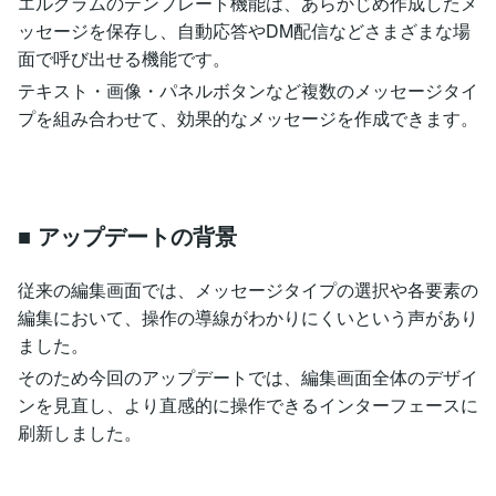
エルグラムのテンプレート機能は、あらかじめ作成したメ
ッセージを保存し、自動応答やDM配信などさまざまな場
面で呼び出せる機能です。
テキスト・画像・パネルボタンなど複数のメッセージタイ
プを組み合わせて、効果的なメッセージを作成できます。
■ アップデートの背景
従来の編集画面では、メッセージタイプの選択や各要素の
編集において、操作の導線がわかりにくいという声があり
ました。
そのため今回のアップデートでは、編集画面全体のデザイ
ンを見直し、より直感的に操作できるインターフェースに
刷新しました。