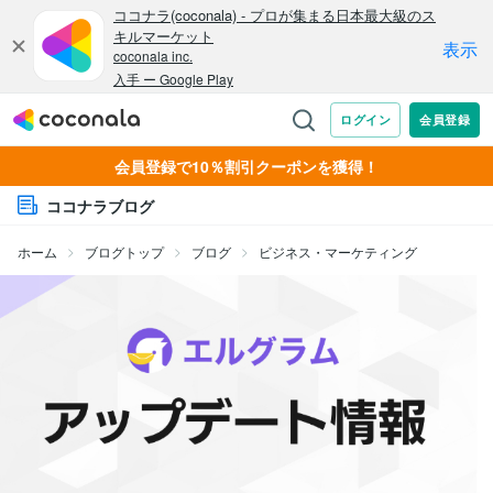
会員登録で10％割引クーポンを獲得！
ココナラブログ
ホーム
ブログトップ
ブログ
ビジネス・マーケティング