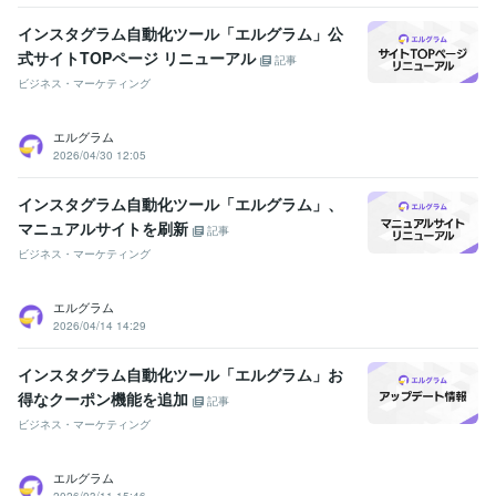
インスタグラム自動化ツール「エルグラム」公
式サイトTOPページ リニューアル
記事
ビジネス・マーケティング
エルグラム
2026/04/30 12:05
インスタグラム自動化ツール「エルグラム」、
マニュアルサイトを刷新
記事
ビジネス・マーケティング
エルグラム
2026/04/14 14:29
インスタグラム自動化ツール「エルグラム」お
得なクーポン機能を追加
記事
ビジネス・マーケティング
エルグラム