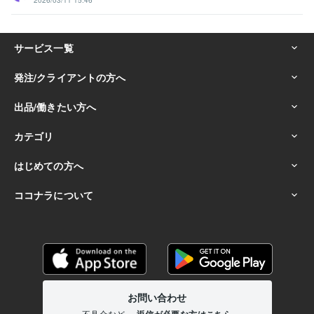
2026/03/11 15:46