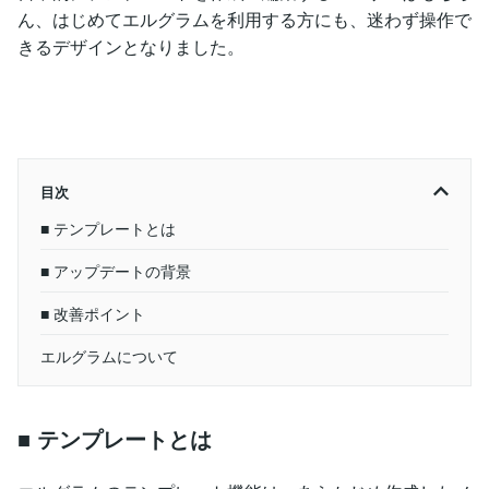
ん、はじめてエルグラムを利用する方にも、迷わず操作で
きるデザインとなりました。
目次
■ テンプレートとは
■ アップデートの背景
■ 改善ポイント
エルグラムについて
■ テンプレートとは