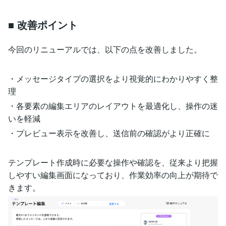
■ 改善ポイント
今回のリニューアルでは、以下の点を改善しました。
・メッセージタイプの選択をより視覚的にわかりやすく整
理
・各要素の編集エリアのレイアウトを最適化し、操作の迷
いを軽減
・プレビュー表示を改善し、送信前の確認がより正確に
テンプレート作成時に必要な操作や確認を、従来より把握
しやすい編集画面になっており、作業効率の向上が期待で
きます。