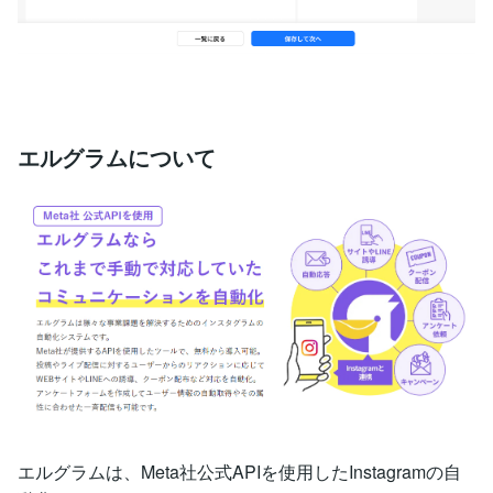
エルグラムについて
エルグラムは、Meta社公式APIを使用したInstagramの自