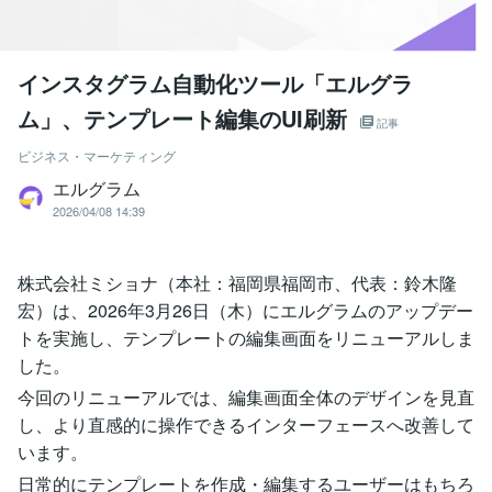
インスタグラム自動化ツール「エルグラ
ム」、テンプレート編集のUI刷新
記事
ビジネス・マーケティング
エルグラム
2026/04/08 14:39
株式会社ミショナ（本社：福岡県福岡市、代表：鈴木隆
宏）は、2026年3月26日（木）にエルグラムのアップデー
トを実施し、テンプレートの編集画面をリニューアルしま
した。
今回のリニューアルでは、編集画面全体のデザインを見直
し、より直感的に操作できるインターフェースへ改善して
います。
日常的にテンプレートを作成・編集するユーザーはもちろ