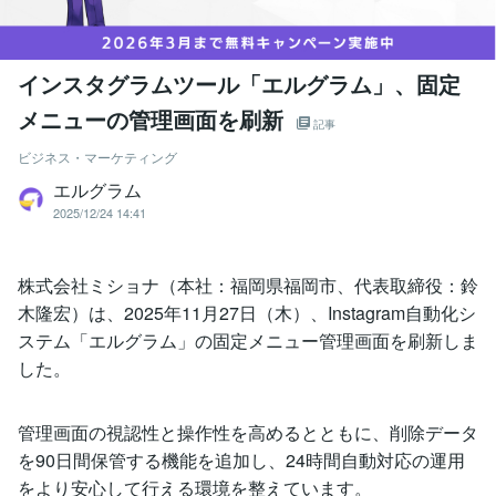
インスタグラムツール「エルグラム」、固定
メニューの管理画面を刷新
記事
ビジネス・マーケティング
エルグラム
2025/12/24 14:41
株式会社ミショナ（本社：福岡県福岡市、代表取締役：鈴
木隆宏）は、2025年11月27日（木）、Instagram自動化シ
ステム「エルグラム」の固定メニュー管理画面を刷新しま
した。
管理画面の視認性と操作性を高めるとともに、削除データ
を90日間保管する機能を追加し、24時間自動対応の運用
をより安心して行える環境を整えています。