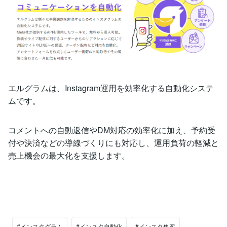
エルグラムは、Instagram運用を効率化する自動化システ
ムです。
コメントへの自動返信やDM対応の効率化に加え、予約受
付や決済などの導線づくりにも対応し、運用負荷の軽減と
売上機会の最大化を支援します。
#インスタグラム
#インスタ自動化
#インスタ集客