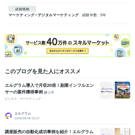
経験職種
マーケティング / デジタルマーケティング
経験年数 : 5年
このブログを見た人にオススメ
エルグラム導入で月収20倍！副業インフルエン
サーの案件獲得事例
記事
ビジネス・マーケティング
エルグラム
2026/06/08 02:27
講座販売の自動化成功事例を紹介！エルグラム