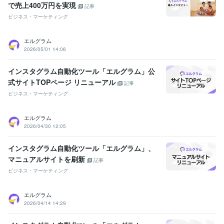
で売上400万円を実現
記事
ビジネス・マーケティング
エルグラム
2026/05/01 14:06
インスタグラム自動化ツール「エルグラム」公
式サイトTOPページ リニューアル
記事
ビジネス・マーケティング
エルグラム
2026/04/30 12:05
インスタグラム自動化ツール「エルグラム」、
マニュアルサイトを刷新
記事
ビジネス・マーケティング
エルグラム
2026/04/14 14:29