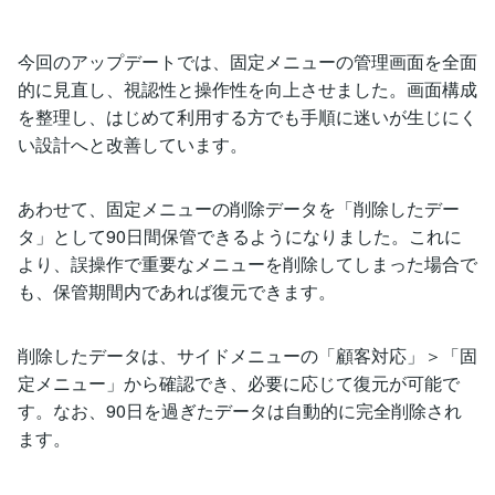
今回のアップデートでは、固定メニューの管理画面を全面
的に見直し、視認性と操作性を向上させました。画面構成
を整理し、はじめて利用する方でも手順に迷いが生じにく
い設計へと改善しています。
あわせて、固定メニューの削除データを「削除したデー
タ」として90日間保管できるようになりました。これに
より、誤操作で重要なメニューを削除してしまった場合で
も、保管期間内であれば復元できます。
削除したデータは、サイドメニューの「顧客対応」＞「固
定メニュー」から確認でき、必要に応じて復元が可能で
す。なお、90日を過ぎたデータは自動的に完全削除され
ます。