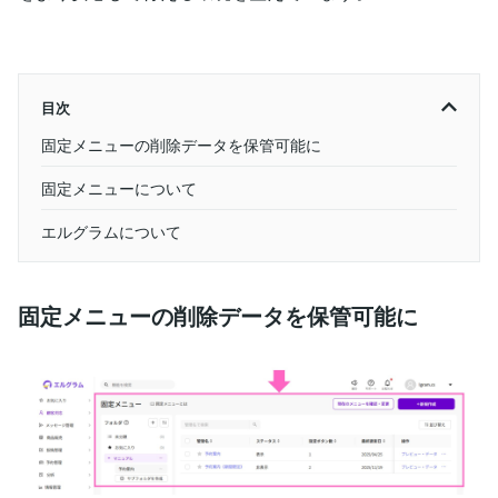
目次
固定メニューの削除データを保管可能に
固定メニューについて
エルグラムについて
固定メニューの削除データを保管可能に