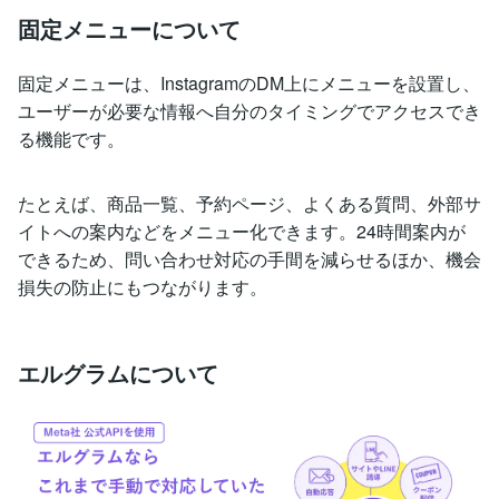
固定メニューについて
固定メニューは、InstagramのDM上にメニューを設置し、
ユーザーが必要な情報へ自分のタイミングでアクセスでき
る機能です。
たとえば、商品一覧、予約ページ、よくある質問、外部サ
イトへの案内などをメニュー化できます。24時間案内が
できるため、問い合わせ対応の手間を減らせるほか、機会
損失の防止にもつながります。
エルグラムについて