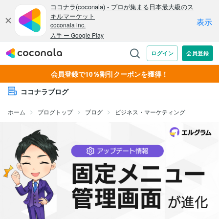
会員登録で10％割引クーポンを獲得！
ココナラブログ
ホーム
ブログトップ
ブログ
ビジネス・マーケティング