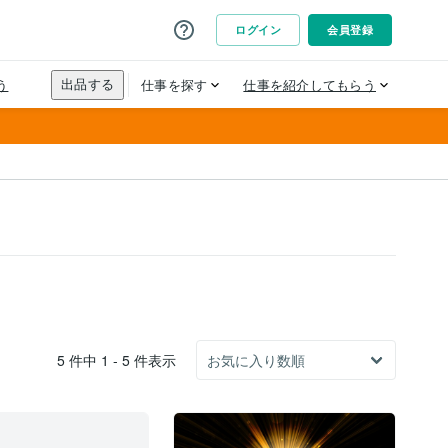
5 件中 1 - 5 件表示