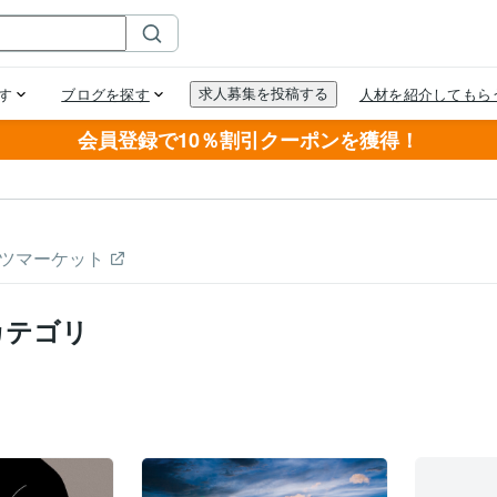
会員登録で10％割引クーポンを獲得！
ツマーケット
カテゴリ