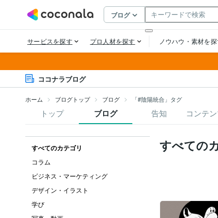
ココナラブログ
ホーム
ブログトップ
ブログ
「#陰陽統合」タグ
トップ
ブログ
告知
コンテン
すべての
すべてのカテゴリ
コラム
ビジネス・マーケティング
デザイン・イラスト
学び