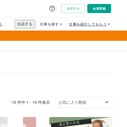
10 件中 1 - 10 件表示