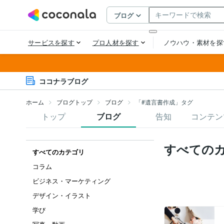
ココナラブログ
ホーム
ブログトップ
ブログ
「#遺言書作成」タグ
トップ
ブログ
告知
コンテン
すべての
すべてのカテゴリ
コラム
ビジネス・マーケティング
デザイン・イラスト
学び