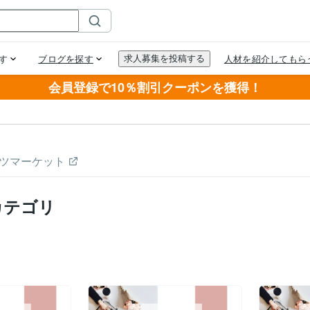
会員登録で10％割引クーポンを獲得！
ツマーケット
カテゴリ