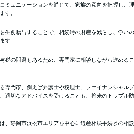
コミュニケーションを通じて、家族の意向を把握し、
ます。
を生前贈与することで、相続時の財産を減らし、争い
ます。
与税の問題もあるため、専門家に相談しながら進める
る専門家、例えば弁護士や税理士、ファイナンシャル
、適切なアドバイスを受けることも、将来のトラブル
は、静岡市浜松市エリアを中心に遺産相続手続きの相