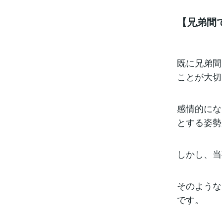
【兄弟間
既に兄弟間
ことが大切
感情的にな
とする姿勢
しかし、当
そのような
です。