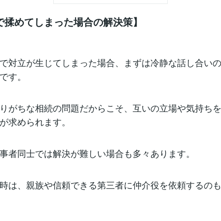
で揉めてしまった場合の解決策】
で対立が生じてしまった場合、まずは冷静な話し合い
です。
りがちな相続の問題だからこそ、互いの立場や気持ち
が求められます。
事者同士では解決が難しい場合も多々あります。
時は、親族や信頼できる第三者に仲介役を依頼するの