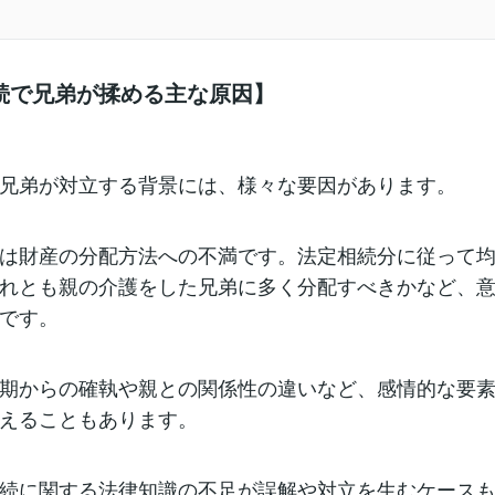
続で兄弟が揉める主な原因】
兄弟が対立する背景には、様々な要因があります。
は財産の分配方法への不満です。法定相続分に従って
れとも親の介護をした兄弟に多く分配すべきかなど、
です。
期からの確執や親との関係性の違いなど、感情的な要
えることもあります。
続に関する法律知識の不足が誤解や対立を生むケース