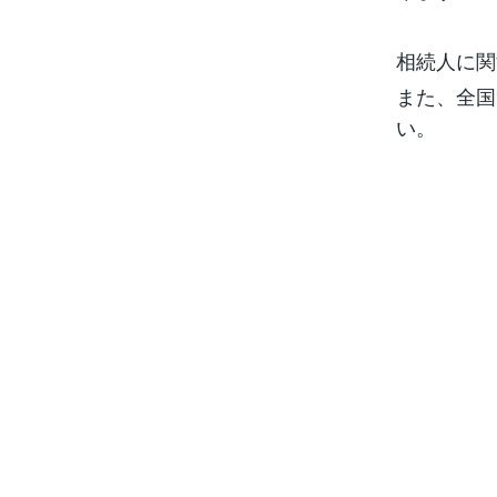
相続人に関
また、全国
い。