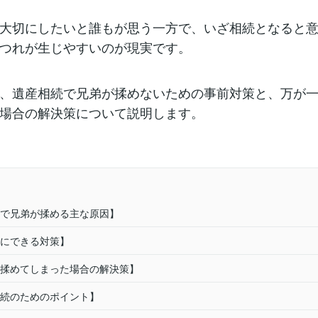
大切にしたいと誰もが思う一方で、いざ相続となると
つれが生じやすいのが現実です。
、遺産相続で兄弟が揉めないための事前対策と、万が
場合の解決策について説明します。
で兄弟が揉める主な原因】
にできる対策】
揉めてしまった場合の解決策】
続のためのポイント】