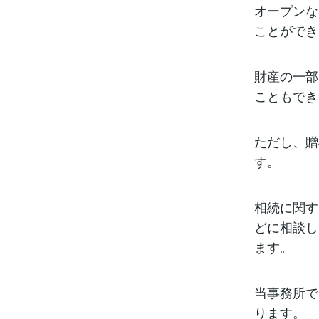
オープンな
ことができ
財産の一部
こともでき
ただし、贈
す。
相続に関す
どに相談し
ます。
当事務所で
ります。