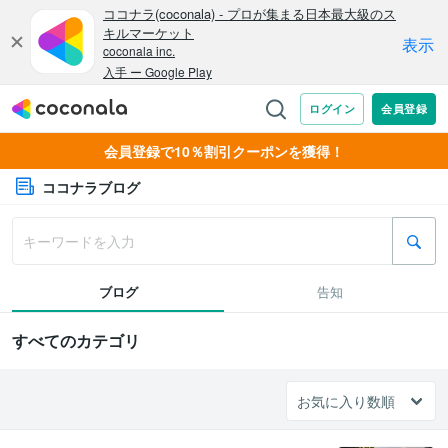
会員登録で10％割引クーポンを獲得！
ココナラブログ
ブログ
告知
すべてのカテゴリ