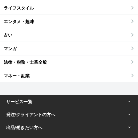
ライフスタイル
エンタメ・趣味
占い
マンガ
法律・税務・士業全般
マネー・副業