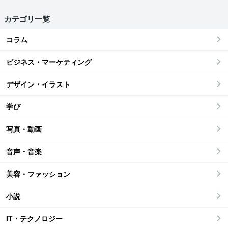
カテゴリ一覧
コラム
ビジネス・マーケティング
デザイン・イラスト
学び
写真・動画
音声・音楽
美容・ファッション
小説
IT・テクノロジー