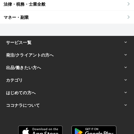
法律・税務・士業全般
マネー・副業