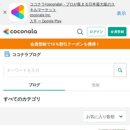
会員登録で10％割引クーポンを獲得！
ココナラブログ
ブログ
告知
すべてのカテゴリ