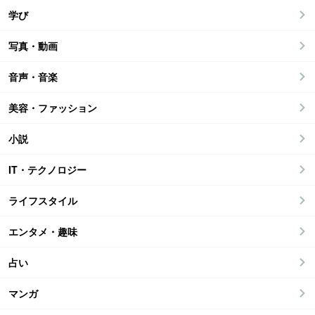
学び
写真・動画
音声・音楽
美容・ファッション
小説
IT・テクノロジー
ライフスタイル
エンタメ・趣味
占い
マンガ