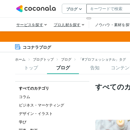
ココナラブログ
ホーム
ブログトップ
ブログ
「#プロフェッショナル」タグ
トップ
ブログ
告知
コンテン
すべての
すべてのカテゴリ
コラム
ビジネス・マーケティング
デザイン・イラスト
学び