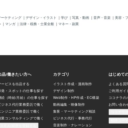
マーケティング
｜
デザイン・イラスト
｜
学び
｜
写真・動画
｜
音声・音楽
｜
美容・
い
｜
マンガ
｜
法律・税務・士業全般
｜
マネー・副業