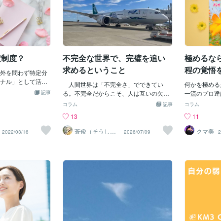
定制度？
不完全な世界で、完璧を追い
極めるな
求めるということ
程の覚悟
外を問わず特定分
ナル」として活躍
人間世界は「不完全さ」でできてい
何かを極める
RO」として認定
記事
る。不完全だからこそ、人は互いの欠損
一流のプロ達
ンでご利用されて
を埋め合うように許し、恋をし、愛し合
す もしあな
コラム
記事
コラム
グを促進しま
う。 かつて蒼俊もそのように考えた。
ば 覚悟を決
13
11
商品が上に表示され
その想いは今も変わらない。 しかし、
ましいです( *´ρ
声優・小林清志＝次元大介の生涯や、彼
蒼俊（そうしゅ
クマ美
2022/03/16
2026/07/09
2
わずってことは、コ
ん）
が魂を吹き込んだ次元の生き方を観ると
ければならないっ
き、そこには紛れもない「プロフェッシ
私もPRO認定され
ョナル」の気概と矜持、すなわち完璧を
じゃ絶対無理だも
追い求める職人魂が光っている。不完全
kアカウントとTwitt
な世界と、完璧主義。 この二つは一見
位前に作ってだいぶ
すると、激しく矛盾しているように思え
terは最近ちょっと
る。 だが、小林さんの完璧主義の輪郭
けど続かな
をなぞっていくうちに、一つの答えに突
もフォロワーとか
き当たった。 彼の完璧主義は、決して
いて有利になるん
他者に完璧を強いるような冷酷なもので