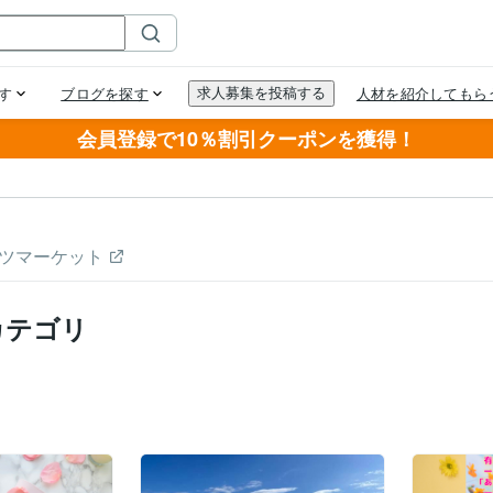
会員登録で10％割引クーポンを獲得！
ツマーケット
カテゴリ