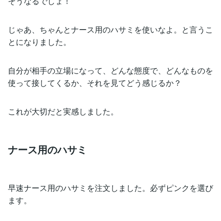
そうなるでしょ！
じゃあ、ちゃんとナース用のハサミを使いなよ。と言うこ
とになりました。
自分が相手の立場になって、どんな態度で、どんなものを
使って接してくるか、それを見てどう感じるか？
これが大切だと実感しました。
ナース用のハサミ
早速ナース用のハサミを注文しました。必ずピンクを選び
ます。