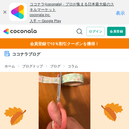
会員登録で10％割引クーポンを獲得！
ココナラブログ
ホーム
ブログトップ
ブログ
コラム