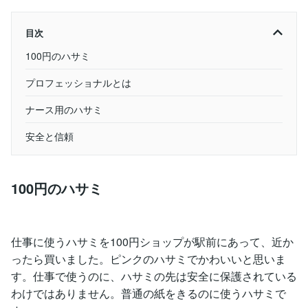
目次
100円のハサミ
プロフェッショナルとは
ナース用のハサミ
安全と信頼
100円のハサミ
仕事に使うハサミを100円ショップが駅前にあって、近か
ったら買いました。ピンクのハサミでかわいいと思いま
す。仕事で使うのに、ハサミの先は安全に保護されている
わけではありません。普通の紙をきるのに使うハサミで