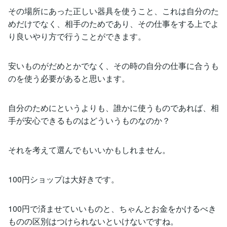
その場所にあった正しい器具を使うこと、これは自分のた
めだけでなく、相手のためであり、その仕事をする上でよ
り良いやり方で行うことができます。
安いものがだめとかでなく、その時の自分の仕事に合うも
のを使う必要があると思います。
自分のためにというよりも、誰かに使うものであれば、相
手が安心できるものはどういうものなのか？
それを考えて選んでもいいかもしれません。
100円ショップは大好きです。
100円で済ませていいものと、ちゃんとお金をかけるべき
ものの区別はつけられないといけないですね。