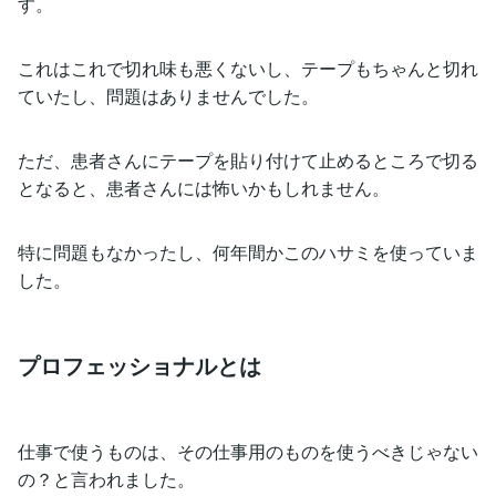
す。
これはこれで切れ味も悪くないし、テープもちゃんと切れ
ていたし、問題はありませんでした。
ただ、患者さんにテープを貼り付けて止めるところで切る
となると、患者さんには怖いかもしれません。
特に問題もなかったし、何年間かこのハサミを使っていま
した。
プロフェッショナルとは
仕事で使うものは、その仕事用のものを使うべきじゃない
の？と言われました。