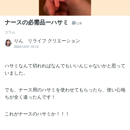
ナースの必需品ーハサミ
記事
コラム
りん リライフ クリエーション
2023/12/01 15:13
ハサミなんて切れればなんでもいいんじゃないかと思って
いました。
でも、ナース用のハサミを使わせてもらったら、使い心地
ちが全く違ったんです！
これがナースのハサミか！！！