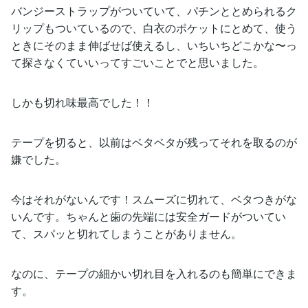
バンジーストラップがついていて、パチンととめられるク
リップもついているので、白衣のポケットにとめて、使う
ときにそのまま伸ばせば使えるし、いちいちどこかな〜っ
て探さなくていいってすごいことでと思いました。
しかも切れ味最高でした！！
テープを切ると、以前はベタベタが残ってそれを取るのが
嫌でした。
今はそれがないんです！スムーズに切れて、ベタつきがな
いんです。ちゃんと歯の先端には安全ガードがついてい
て、スパッと切れてしまうことがありません。
なのに、テープの細かい切れ目を入れるのも簡単にできま
す。