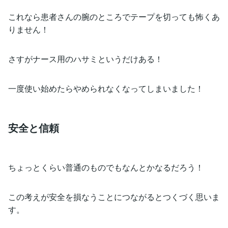
これなら患者さんの腕のところでテープを切っても怖くあ
りません！
さすがナース用のハサミというだけある！
一度使い始めたらやめられなくなってしまいました！
安全と信頼
ちょっとくらい普通のものでもなんとかなるだろう！
この考えが安全を損なうことにつながるとつくづく思いま
す。