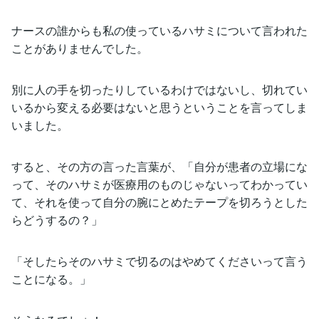
ナースの誰からも私の使っているハサミについて言われた
ことがありませんでした。
別に人の手を切ったりしているわけではないし、切れてい
いるから変える必要はないと思うということを言ってしま
いました。
すると、その方の言った言葉が、「自分が患者の立場にな
って、そのハサミが医療用のものじゃないってわかってい
て、それを使って自分の腕にとめたテープを切ろうとした
らどうするの？」
「そしたらそのハサミで切るのはやめてくださいって言う
ことになる。」