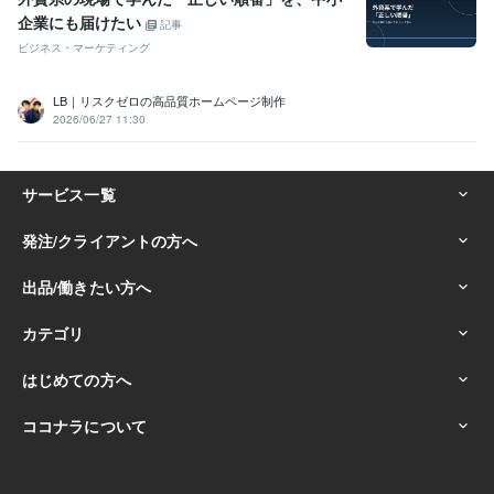
企業にも届けたい
記事
ビジネス・マーケティング
LB｜リスクゼロの高品質ホームページ制作
2026/06/27 11:30