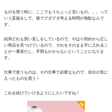
ものを買う時に、ここでもうちょっと安いもの。。。って
いう妥協をして、後でグダグダ考える時間が無駄なんで
す。
結局どれも買い直しをしているので、やはり初めから正し
い商品を見つけているので、それをそのまま手に入れるこ
とが一番楽だし、手間もかからないということになりま
す。
仕事で使うものは、その仕事で必要なもので、自分が気に
入ったものを買う！
これを続けていけるようにしたいですね！