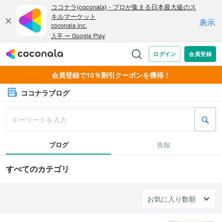
会員登録で10％割引クーポンを獲得！
ココナラブログ
ブログ
告知
すべてのカテゴリ