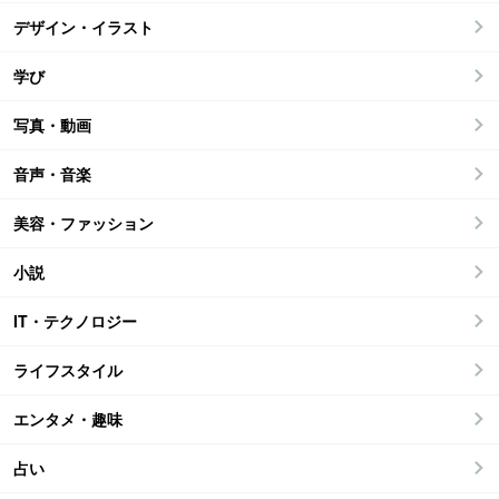
デザイン・イラスト
学び
写真・動画
音声・音楽
美容・ファッション
小説
IT・テクノロジー
ライフスタイル
エンタメ・趣味
占い