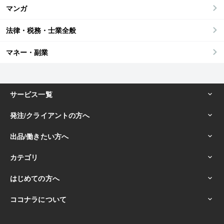
マンガ
法律・税務・士業全般
マネー・副業