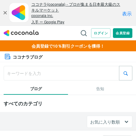
会員登録で10％割引クーポンを獲得！
ココナラブログ
ブログ
告知
すべてのカテゴリ