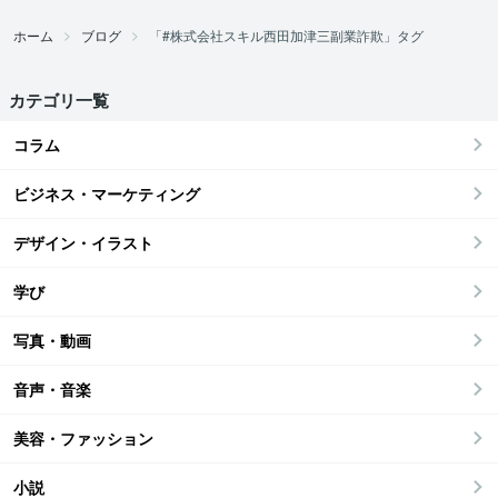
ホーム
ブログ
「#株式会社スキル西田加津三副業詐欺」タグ
カテゴリ一覧
コラム
ビジネス・マーケティング
デザイン・イラスト
学び
写真・動画
音声・音楽
美容・ファッション
小説