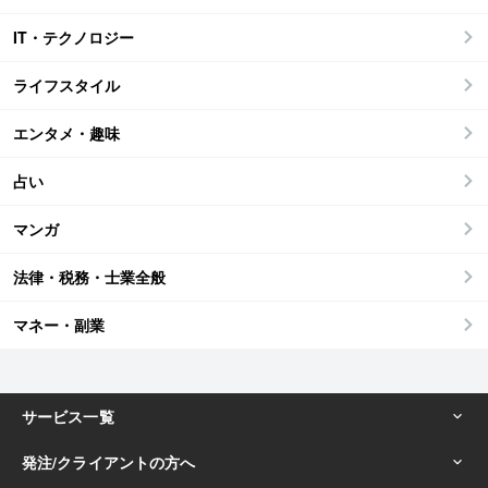
IT・テクノロジー
ライフスタイル
エンタメ・趣味
占い
マンガ
法律・税務・士業全般
マネー・副業