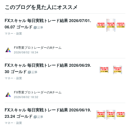
このブログを見た人にオススメ
FXスキャル 毎日実戦トレード結果 2026/07/01.
06.07 ゴールド
記事
マネー・副業
FX専業プロトレーダーのAチーム
2026/08/02 18:34
FXスキャル 毎日実戦トレード結果 2026/06/29.
30 ゴールド
記事
マネー・副業
FX専業プロトレーダーのAチーム
2026/08/02 18:32
FXスキャル 毎日実戦トレード結果 2026/06/19.
23.24 ゴールド
記事
マネー・副業