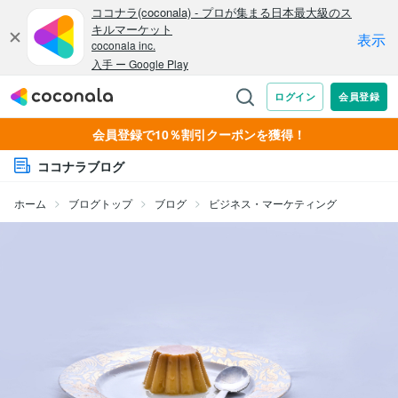
会員登録で10％割引クーポンを獲得！
ココナラブログ
ホーム
ブログトップ
ブログ
ビジネス・マーケティング