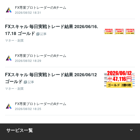
FX専業プロトレーダーのAチーム
2026/08/02 18:31
FXスキャル 毎日実戦トレード結果 2026/06/16.
17.18 ゴールド
記事
マネー・副業
FX専業プロトレーダーのAチーム
2026/08/02 18:29
FXスキャル 毎日実戦トレード結果 2026/06/12
ゴールド
記事
マネー・副業
FX専業プロトレーダーのAチーム
2026/08/02 18:25