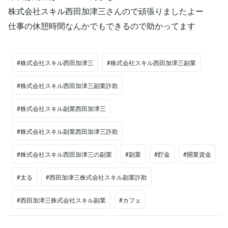
株式会社スキル西田加津三さんので頑張りましたよー
仕事の休憩時間なんかでもできるので助かってます
#株式会社スキル西田加津三
#株式会社スキル西田加津三副業
#株式会社スキル西田加津三副業詐欺
#株式会社スキル副業西田加津三
#株式会社スキル副業西田加津三詐欺
#株式会社スキル西田加津三の副業
#副業
#貯金
#開業資金
#太る
#西田加津三株式会社スキル副業詐欺
#西田加津三株式会社スキル副業
#カフェ