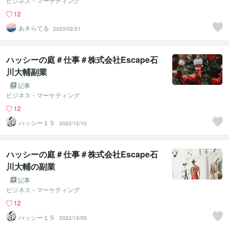
ビジネス・マーケティング
12
あきらてる
2023/02/21
ハッシーの庭＃仕事＃株式会社Escape石
川大輔副業
記事
ビジネス・マーケティング
12
ハッシー１５
2022/12/10
ハッシーの庭＃仕事＃株式会社Escape石
川大輔の副業
記事
ビジネス・マーケティング
12
ハッシー１５
2022/12/05