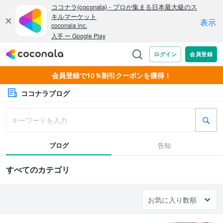
会員登録で10％割引クーポンを獲得！
ココナラブログ
ブログ
告知
すべてのカテゴリ