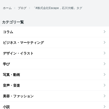
ホーム
ブログ
「#株式会社Escape，石川大輔」タグ
カテゴリ一覧
コラム
ビジネス・マーケティング
デザイン・イラスト
学び
写真・動画
音声・音楽
美容・ファッション
小説