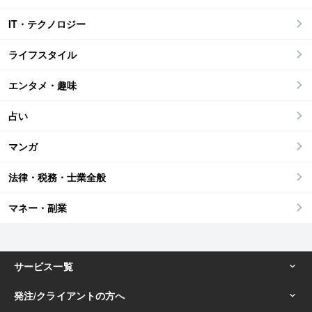
IT・テクノロジー
ライフスタイル
エンタメ・趣味
占い
マンガ
法律・税務・士業全般
マネー・副業