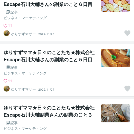
Escape石川大輔さんの副業のこと６日目
記事
ビジネス・マーケティング
11
ゆりすずマザー
2022/11/28
ゆりすずママ★日々のことたち★株式会社
Escape石川大輔さんの副業のこと５日目
記事
ビジネス・マーケティング
11
ゆりすずマザー
2022/11/27
ゆりすずママ★日々のことたち★株式会社
Escape石川大輔副業さんの副業のこと３
日目
記事
ビジネス・マーケティング