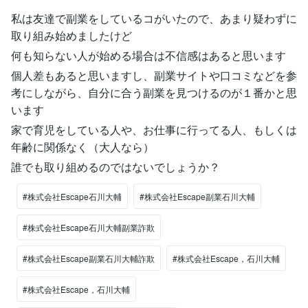
私は友達で副業をしているコがいたので、あまり疑わずに
取り組み始めましたけど
何も知らない人が始める場合は不信感はあると思います
個人差もあると思いますし、副業サイトや口コミなどを参
考にしながら、自分に合う副業を見つけるのが１番かと思
います
家で育児をしている人や、お仕事に行ってる人、もしくは
年齢に関係なく（大人なら）
誰でも取り組めるのではないでしょうか？
#株式会社Escape石川大輔
#株式会社Escape副業石川大輔
#株式会社Escape石川大輔副業詐欺
#株式会社Escape副業石川大輔詐欺
#株式会社Escape，石川大輔
#株式会社Escape，石川大輔