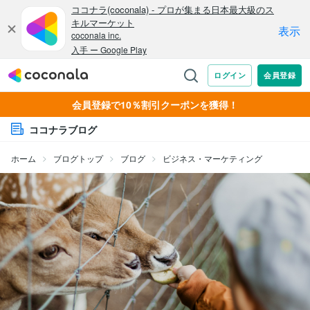
会員登録で10％割引クーポンを獲得！
ココナラブログ
ホーム
ブログトップ
ブログ
ビジネス・マーケティング