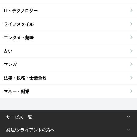
IT・テクノロジー
ライフスタイル
エンタメ・趣味
占い
マンガ
法律・税務・士業全般
マネー・副業