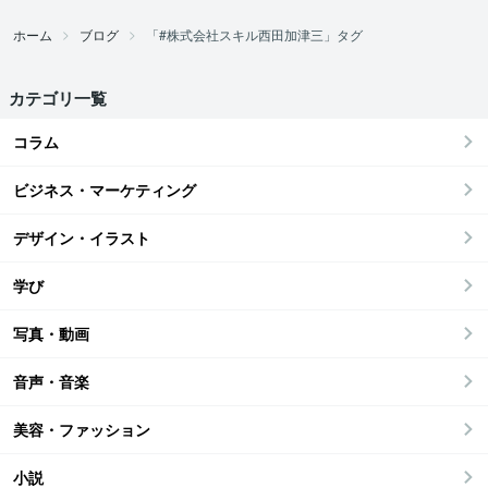
ホーム
ブログ
「#株式会社スキル西田加津三」タグ
カテゴリ一覧
コラム
ビジネス・マーケティング
デザイン・イラスト
学び
写真・動画
音声・音楽
美容・ファッション
小説