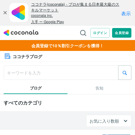
会員登録で10％割引クーポンを獲得！
ココナラブログ
ブログ
告知
すべてのカテゴリ