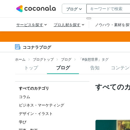
ココナラブログ
ホーム
ブログトップ
ブログ
「#仮想世界」タグ
トップ
ブログ
告知
コンテン
すべての
すべてのカテゴリ
コラム
ビジネス・マーケティング
デザイン・イラスト
学び