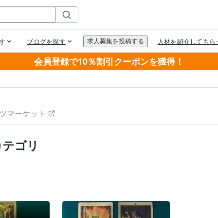
会員登録で10％割引クーポンを獲得！
ツマーケット
カテゴリ