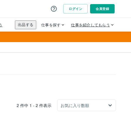
2 件中 1 - 2 件表示