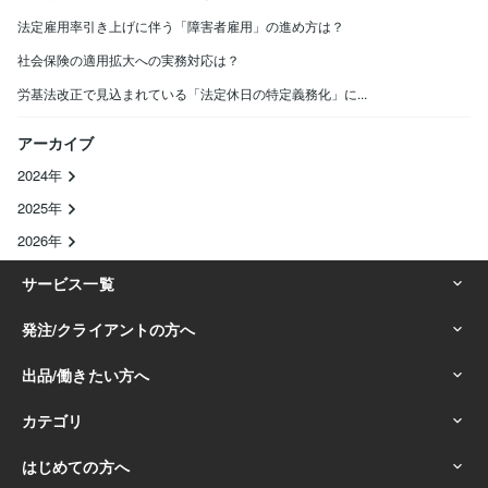
法定雇用率引き上げに伴う「障害者雇用」の進め方は？
社会保険の適用拡大への実務対応は？
労基法改正で見込まれている「法定休日の特定義務化」に...
アーカイブ
2024年
2025年
2026年