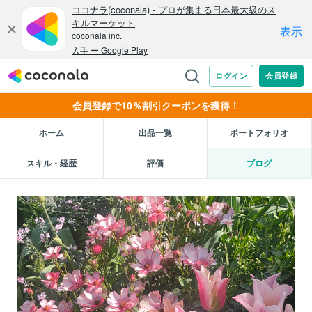
会員登録で10％割引クーポンを獲得！
ホーム
出品一覧
ポートフォリオ
スキル・経歴
評価
ブログ