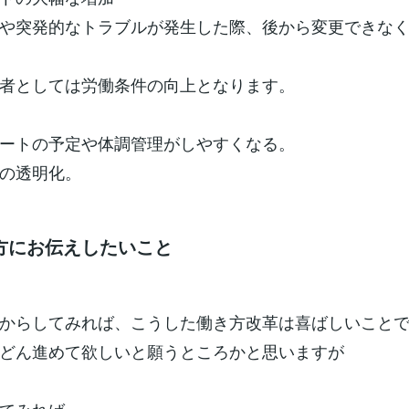
や突発的なトラブルが発生した際、後から変更できな
者としては労働条件の向上となります。
ートの予定や体調管理がしやすくなる。
の透明化。
方にお伝えしたいこと
からしてみれば、こうした働き方改革は喜ばしいこと
どん進めて欲しいと願うところかと思いますが