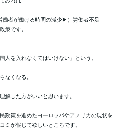
てみれば
労働者が働ける時間の減少▶）労働者不足
政策です。
国人を入れなくてはいけない」という。
らなくなる。
理解した方がいいと思います。
民政策を進めたヨーロッパやアメリカの現状を
コミが報じて欲しいところです。