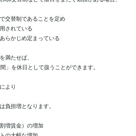
で交替制であることを定め
用されている
あらかじめ定まっている
を満たせば、
時間」を休日として扱うことができます。
により
は負担増となります。
割増賃金）の増加
トの大幅な増加