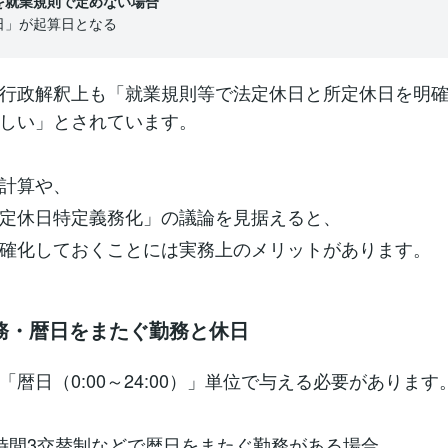
を就業規則で定めない場合
」が起算日となる
行政解釈上も「就業規則等で法定休日と所定休日を明
しい」とされています。
計算や、
定休日特定義務化」の議論を見据えると、
確化しておくことには実務上のメリットがあります。
務・暦日をまたぐ勤務と休日
「暦日（0:00～24:00）」単位で与える必要があります
時間3交替制などで暦日をまたぐ勤務がある場合、