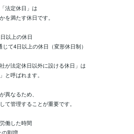
「法定休日」は
かを満たす休日です。
に1日以上の休日
を通じて4日以上の休日（変形休日制）
社が法定休日以外に設ける休日」は
」と呼ばれます。
が異なるため、
して管理することが重要です。
に労働した時間
上の割増