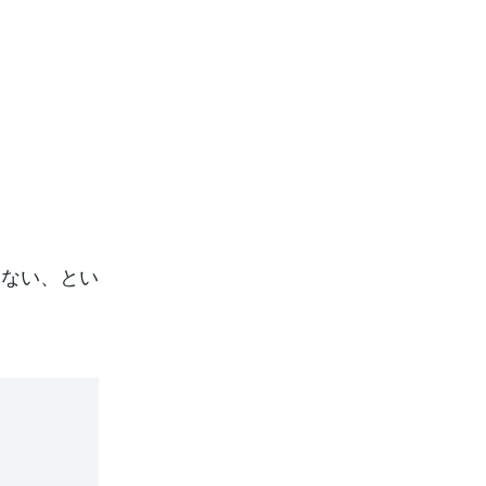
らない、とい