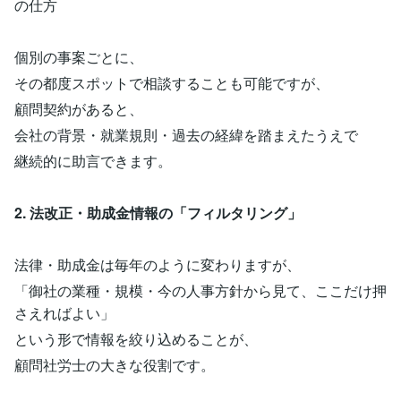
の仕方
個別の事案ごとに、
その都度スポットで相談することも可能ですが、
顧問契約があると、
会社の背景・就業規則・過去の経緯を踏まえたうえで
継続的に助言できます。
2. 法改正・助成金情報の「フィルタリング」
法律・助成金は毎年のように変わりますが、
「御社の業種・規模・今の人事方針から見て、ここだけ押
さえればよい」
という形で情報を絞り込めることが、
顧問社労士の大きな役割です。