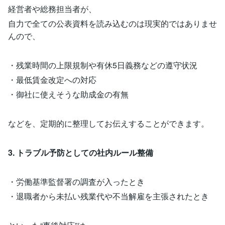
経営者や総務担当者が、
自力で全ての公表資料を読み込むのは現実的ではありませ
んので、
・残業時間の上限規制や有休5日義務などの遵守状況
・最低賃金改定への対応
・御社に使えそうな助成金の有無
などを、定期的に整理してお伝えすることができます。
3. トラブル予防としての社内ルール整備
・労働基準監督署の調査が入ったとき
・退職者から未払い残業代や不当解雇を主張されたとき