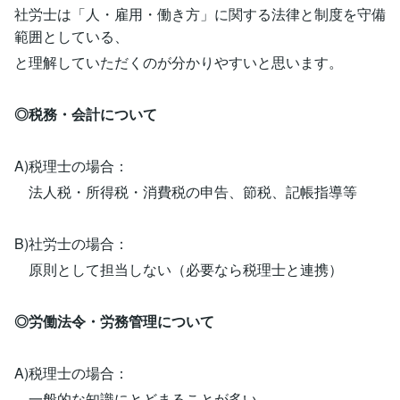
社労士は「人・雇用・働き方」に関する法律と制度を守備
範囲としている、
と理解していただくのが分かりやすいと思います。
◎税務・会計について
A)税理士の場合：
法人税・所得税・消費税の申告、節税、記帳指導等
B)社労士の場合：
原則として担当しない（必要なら税理士と連携）
◎労働法令・労務管理について
A)税理士の場合：
一般的な知識にとどまることが多い