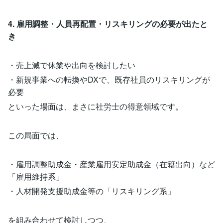
4. 雇用調整・人員再配置・リスキリングの必要が出たと
き
・売上減で休業や出向を検討したい
・新規事業への転換やDXで、既存社員のリスキリングが
必要
といった場面は、まさに社労士の得意領域です。
この局面では、
・雇用調整助成金・産業雇用安定助成金（在籍出向）など
「雇用維持系」
・人材開発支援助成金等の「リスキリング系」
を組み合わせて検討しつつ、