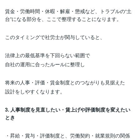
賃金・労働時間・休暇・解雇・懲戒など、トラブルの“土
台”になる部分を、ここで整理することになります。
このタイミングで社労士が関与していると、
法律上の最低基準を下回らない範囲で
自社の運用に合ったルールに整理し
将来の人事・評価・賃金制度とのつながりも見据えた
設計をしやすくなります。
3. 人事制度を見直したい・賃上げや評価制度を変えたい
とき
・昇給・賞与・評価制度と、労働契約・就業規則の関係