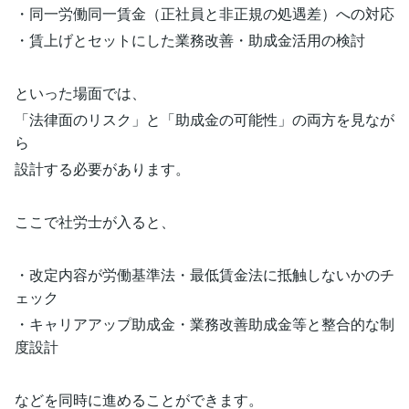
・同一労働同一賃金（正社員と非正規の処遇差）への対応
・賃上げとセットにした業務改善・助成金活用の検討
といった場面では、
「法律面のリスク」と「助成金の可能性」の両方を見なが
ら
設計する必要があります。
ここで社労士が入ると、
・改定内容が労働基準法・最低賃金法に抵触しないかのチ
ェック
・キャリアアップ助成金・業務改善助成金等と整合的な制
度設計
などを同時に進めることができます。