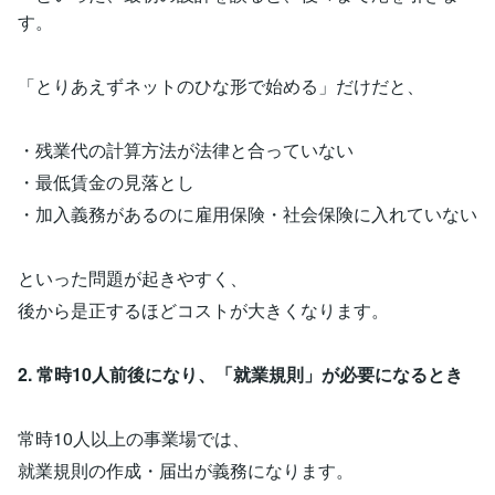
す。
「とりあえずネットのひな形で始める」だけだと、
・残業代の計算方法が法律と合っていない
・最低賃金の見落とし
・加入義務があるのに雇用保険・社会保険に入れていない
といった問題が起きやすく、
後から是正するほどコストが大きくなります。
2. 常時10人前後になり、「就業規則」が必要になるとき
常時10人以上の事業場では、
就業規則の作成・届出が義務になります。