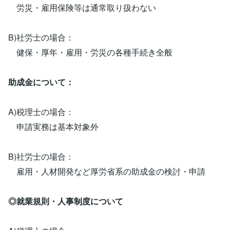
労災・雇用保険等は通常取り扱わない
B)社労士の場合：
健保・厚年・雇用・労災の各種手続き全般
助成金について：
A)税理士の場合：
申請実務は基本対象外
B)社労士の場合：
雇用・人材開発など厚労省系の助成金の検討・申請
◎就業規則・人事制度について