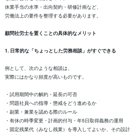
休業手当の水準・出向契約・研修計画など、
労働法上の要件を整理する必要があります。
顧問社労士を置くことの具体的なメリット
1. 日常的な「ちょっとした労務相談」がすぐできる
例として、次のような相談は、
実際にはかなり頻度が高いものです。
・試用期間中の解約・延長の可否
・問題社員への指導・懲戒をどう進めるか
・副業・兼業を認める際のルール
・有休の時季変更・計画的付与・年5日取得義務の運用
・固定残業代（みなし残業）を導入してよいか、その設計