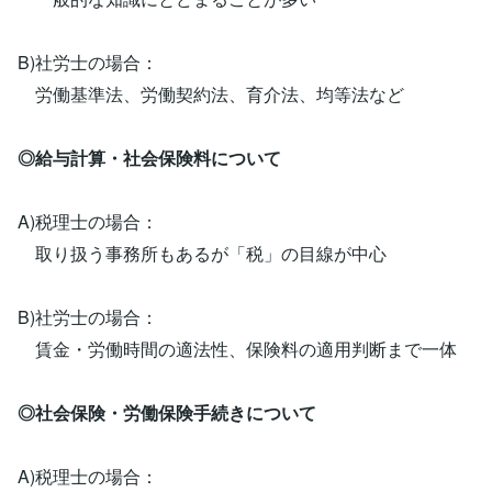
B)社労士の場合：
労働基準法、労働契約法、育介法、均等法など
◎給与計算・社会保険料について
A)税理士の場合：
取り扱う事務所もあるが「税」の目線が中心
B)社労士の場合：
賃金・労働時間の適法性、保険料の適用判断まで一体
◎社会保険・労働保険手続きについて
A)税理士の場合：