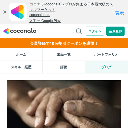
会員登録で10％割引クーポンを獲得！
ホーム
出品一覧
ポートフォリオ
スキル・経歴
評価
ブログ