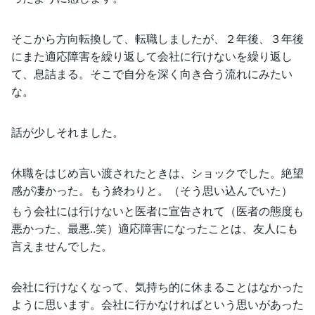
そこから方向転換して、転職しましたが、２年後、３年後
にまた適応障害を繰り返して会社に行けないを繰り返し
て、息詰まる。そこで自分を深く向き合う流れにみたい
な。
話が少しそれました。
休職をはじめ言い渡されたときは、ショックでした。絶望
感が凄かった。もう終わりと。（そう思い込んでいた）
もう会社には行けないと医者に宣告されて（医者の態度も
悪かった、最悪..笑）適応障害になったことは、友人にも
言えませんでした。
会社に行けなくなって、気持ち的に休まることはなかった
ように思います。会社に行かなければという思いがあった