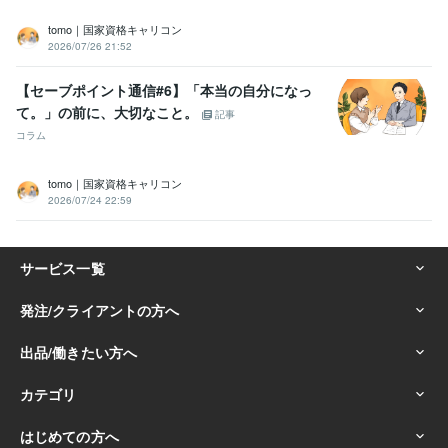
tomo｜国家資格キャリコン
2026/07/26 21:52
【セーブポイント通信#6】「本当の自分になっ
て。」の前に、大切なこと。
記事
コラム
tomo｜国家資格キャリコン
2026/07/24 22:59