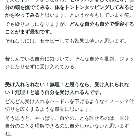
分の頭を撫でてみる、体をトントンタッピングしてみると
かをやってみる
と思います。というか今もしています笑。
でも繰り返しになりますが、
どんな自分も自分で受容する
ことがまず最初です。
それなしには、セラピーしても効果は薄いと思います。
苦しんでいる自分に気づいて、そんな自分を批判、ジャッ
ジしたりせずに受け入れてみる。
受け入れられない！無理！と思うなら、受け入れられな
い！無理！と思う自分を受け入れるんです。
どんどん受け入れるハードルを下げるようなイメージ？仕
切りを広くするような感覚に思います。
そう思うと、やっぱり、自分のことを許せるのは、自分、
自分のことを理解できるのは自分しかいないと思います
ね。