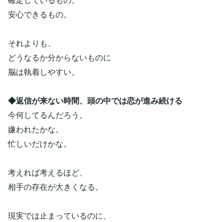
安心できるもの。
それよりも、
どうなるか分からないものに
脳は執着しやすい。
◆返信が来ない時間、頭の中では恋が進み続ける
今何してるんだろう。
嫌われたかな。
忙しいだけかな。
考えれば考えるほど、
相手の存在が大きくなる。
現実では止まっているのに、