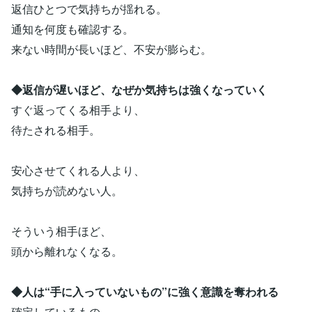
返信ひとつで気持ちが揺れる。
通知を何度も確認する。
来ない時間が長いほど、不安が膨らむ。
◆返信が遅いほど、なぜか気持ちは強くなっていく
すぐ返ってくる相手より、
待たされる相手。
安心させてくれる人より、
気持ちが読めない人。
そういう相手ほど、
頭から離れなくなる。
◆人は“手に入っていないもの”に強く意識を奪われる
確定しているもの。