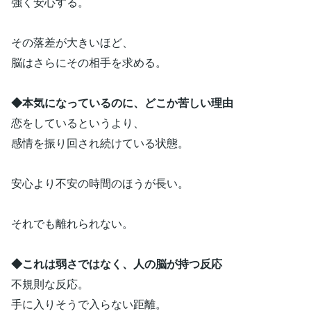
強く安心する。
その落差が大きいほど、
脳はさらにその相手を求める。
◆本気になっているのに、どこか苦しい理由
恋をしているというより、
感情を振り回され続けている状態。
安心より不安の時間のほうが長い。
それでも離れられない。
◆これは弱さではなく、人の脳が持つ反応
不規則な反応。
手に入りそうで入らない距離。