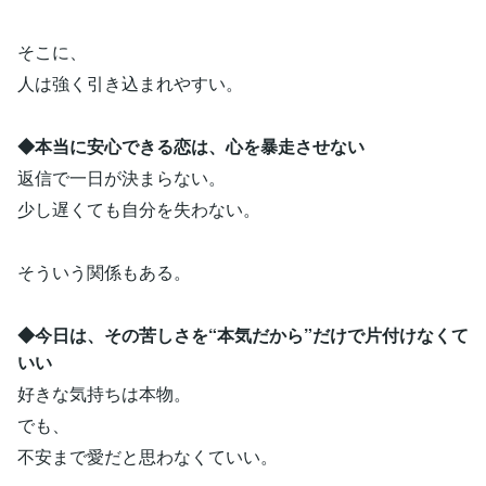
そこに、
人は強く引き込まれやすい。
◆本当に安心できる恋は、心を暴走させない
返信で一日が決まらない。
少し遅くても自分を失わない。
そういう関係もある。
◆今日は、その苦しさを“本気だから”だけで片付けなくて
いい
好きな気持ちは本物。
でも、
不安まで愛だと思わなくていい。