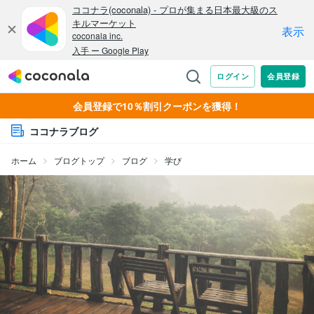
会員登録で10％割引クーポンを獲得！
ココナラブログ
ホーム
ブログトップ
ブログ
学び