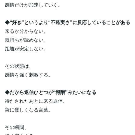
感情だけが加速していく。
◆“好き”というより“不確実さ”に反応していることがある
来るか分からない。
気持ちが読めない。
距離が安定しない。
その状態は、
感情を強く刺激する。
◆だから返信ひとつが“報酬”みたいになる
待たされたあとに来る返信。
急に優しくなる言葉。
その瞬間、