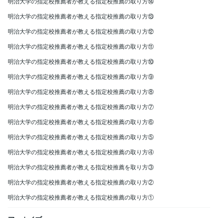
明治大学の指定校推薦者が教える指定校推薦の取り方⑭
明治大学の指定校推薦者が教える指定校推薦の取り方⑬
明治大学の指定校推薦者が教える指定校推薦の取り方⑫
明治大学の指定校推薦者が教える指定校推薦の取り方⑪
明治大学の指定校推薦者が教える指定校推薦の取り方⑩
明治大学の指定校推薦者が教える指定校推薦の取り方⑨
明治大学の指定校推薦者が教える指定校推薦の取り方⑧
明治大学の指定校推薦者が教える指定校推薦の取り方⑦
明治大学の指定校推薦者が教える指定校推薦の取り方⑥
明治大学の指定校推薦者が教える指定校推薦の取り方⑤
明治大学の指定校推薦者が教える指定校推薦の取り方④
明治大学の指定校推薦者が教える指定校推薦を取り方③
明治大学の指定校推薦者が教える指定校推薦の取り方②
明治大学の指定校推薦者が教える指定校推薦の取り方①