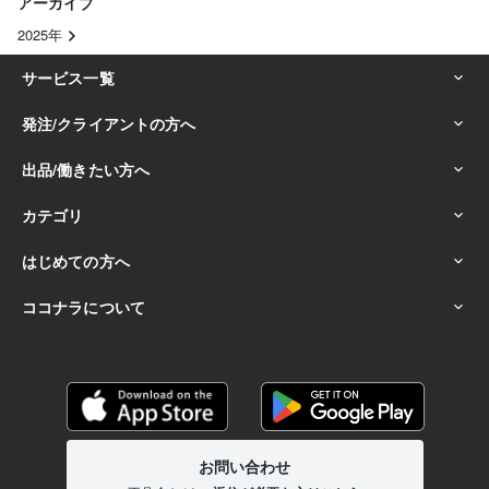
アーカイブ
2025年