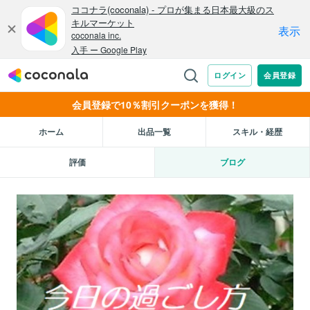
会員登録で10％割引クーポンを獲得！
ホーム
出品一覧
スキル・経歴
評価
ブログ