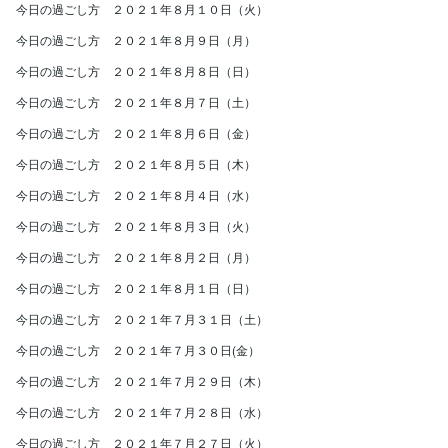
今日の過ごし方 ２０２１年８月１０日（火）
今日の過ごし方 ２０２１年８月９日（月）
今日の過ごし方 ２０２１年８月８日（日）
今日の過ごし方 ２０２１年８月７日（土）
今日の過ごし方 ２０２１年８月６日（金）
今日の過ごし方 ２０２１年８月５日（木）
今日の過ごし方 ２０２１年８月４日（水）
今日の過ごし方 ２０２１年８月３日（火）
今日の過ごし方 ２０２１年８月２日（月）
今日の過ごし方 ２０２１年８月１日（日）
今日の過ごし方 ２０２１年７月３１日（土）
今日の過ごし方 ２０２１年７月３０日(金）
今日の過ごし方 ２０２１年７月２９日（木）
今日の過ごし方 ２０２１年７月２８日（水）
今日の過ごし方 ２０２１年７月２７日（火）