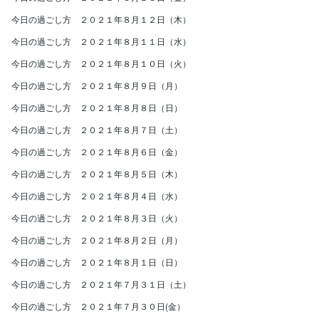
今日の過ごし方 ２０２１年８月１２日（木）
今日の過ごし方 ２０２１年８月１１日（水）
今日の過ごし方 ２０２１年８月１０日（火）
今日の過ごし方 ２０２１年８月９日（月）
今日の過ごし方 ２０２１年８月８日（日）
今日の過ごし方 ２０２１年８月７日（土）
今日の過ごし方 ２０２１年８月６日（金）
今日の過ごし方 ２０２１年８月５日（木）
今日の過ごし方 ２０２１年８月４日（水）
今日の過ごし方 ２０２１年８月３日（火）
今日の過ごし方 ２０２１年８月２日（月）
今日の過ごし方 ２０２１年８月１日（日）
今日の過ごし方 ２０２１年７月３１日（土）
今日の過ごし方 ２０２１年７月３０日(金）