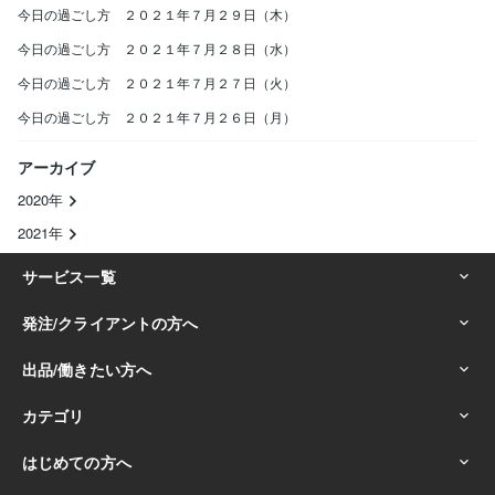
今日の過ごし方 ２０２１年７月２９日（木）
今日の過ごし方 ２０２１年７月２８日（水）
今日の過ごし方 ２０２１年７月２７日（火）
今日の過ごし方 ２０２１年７月２６日（月）
アーカイブ
2020年
2021年