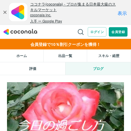
会員登録で10％割引クーポンを獲得！
ホーム
出品一覧
スキル・経歴
評価
ブログ