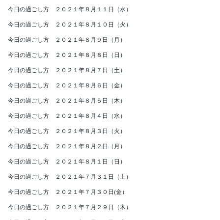
今日の過ごし方 ２０２１年８月１１日（水）
今日の過ごし方 ２０２１年８月１０日（火）
今日の過ごし方 ２０２１年８月９日（月）
今日の過ごし方 ２０２１年８月８日（日）
今日の過ごし方 ２０２１年８月７日（土）
今日の過ごし方 ２０２１年８月６日（金）
今日の過ごし方 ２０２１年８月５日（木）
今日の過ごし方 ２０２１年８月４日（水）
今日の過ごし方 ２０２１年８月３日（火）
今日の過ごし方 ２０２１年８月２日（月）
今日の過ごし方 ２０２１年８月１日（日）
今日の過ごし方 ２０２１年７月３１日（土）
今日の過ごし方 ２０２１年７月３０日(金）
今日の過ごし方 ２０２１年７月２９日（木）