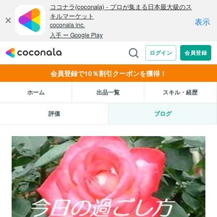
会員登録で10％割引クーポンを獲得！
ホーム
出品一覧
スキル・経歴
評価
ブログ