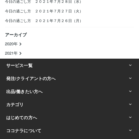
今日の過ごし方 ２０２１年７月２８日（水）
今日の過ごし方 ２０２１年７月２７日（火）
今日の過ごし方 ２０２１年７月２６日（月）
アーカイブ
2020年
2021年