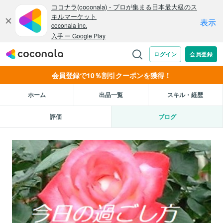
会員登録で10％割引クーポンを獲得！
ホーム
出品一覧
スキル・経歴
評価
ブログ