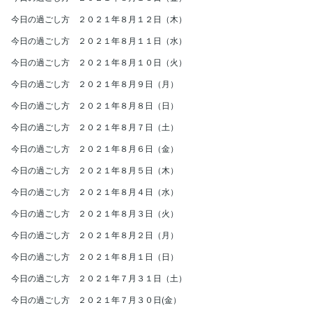
今日の過ごし方 ２０２１年８月１２日（木）
今日の過ごし方 ２０２１年８月１１日（水）
今日の過ごし方 ２０２１年８月１０日（火）
今日の過ごし方 ２０２１年８月９日（月）
今日の過ごし方 ２０２１年８月８日（日）
今日の過ごし方 ２０２１年８月７日（土）
今日の過ごし方 ２０２１年８月６日（金）
今日の過ごし方 ２０２１年８月５日（木）
今日の過ごし方 ２０２１年８月４日（水）
今日の過ごし方 ２０２１年８月３日（火）
今日の過ごし方 ２０２１年８月２日（月）
今日の過ごし方 ２０２１年８月１日（日）
今日の過ごし方 ２０２１年７月３１日（土）
今日の過ごし方 ２０２１年７月３０日(金）