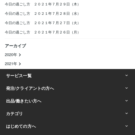
今日の過ごし方 ２０２１年７月２９日（木）
今日の過ごし方 ２０２１年７月２８日（水）
今日の過ごし方 ２０２１年７月２７日（火）
今日の過ごし方 ２０２１年７月２６日（月）
アーカイブ
2020年
2021年