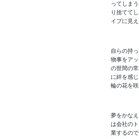
ってしまう
り捨ててし
イプに見え
自らの持っ
物事をアッ
の世間の常
に絆を感じ
輪の花を咲
夢をかなえ
は会社のト
業するので