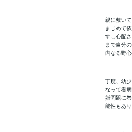
親に敷いて
まじめで依
すし心配さ
まで自分の
内なる野心
丁度、幼少
なって看病
婚問題に巻
能性もあり