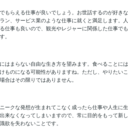
でもらえる仕事が良いでしょう。お世話するのが好き
ラン、サービス業のような仕事に就くと満足します。
る仕事も良いので、観光やレジャーに関係した仕事で
す。
にはまらない自由な生き方を望みます。食べることに
けものになる可能性がありますね。ただし、やりたい
場合はその限りではありません。
ニークな発想が生まれてこなく成ったら仕事や人生に
出来なくなってしまいますので、常に目的をもって新
識欲を失わないことです。