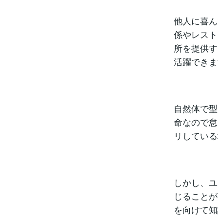
他人に喜ん
係やレスト
所を提供す
活躍できま
自然体で型
命なので怠
リしている
しかし、ユ
じることが
を向けて知