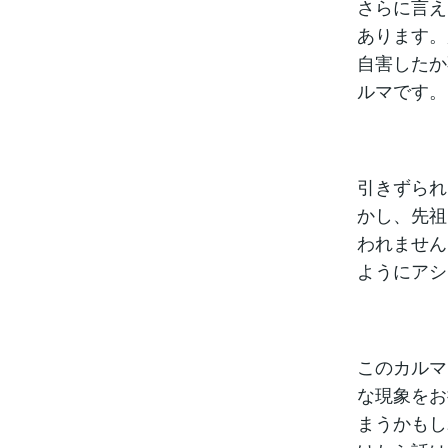
さらに言え
あります。
自害したか
ルマです。
引きずられ
かし、先祖
われません
ようにアシ
このカルマ
な現象をお
まうかもし