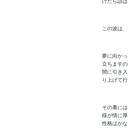
けたら話は
この波は、
夢に向かっ
立ちますの
間に引き入
り上げて行
その裏には
様が情に厚
性格はかな