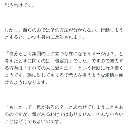
思うわけです。
しかし、自らの力ではその方法が分からない。行動しよう
とすると、いつも身内に反対されます。
「自分らしく集団の上に立つ存在になるイメージは？」と
考えたときに閃くのは「包容力」でした。ですので努力す
る方向は「すべての人に愛を注ぐ」という行動に行き着く
ようです。誰に対してもまるで恋人を扱うような愛情を傾
けるようになります。
「もしかして、気があるの？」と思わせてしまうこともあ
るのですが、気があるわけではありません。そんな小さい
ことはどうでもよいのです。