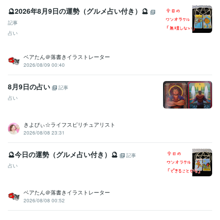
🔮2026年8月9日の運勢（グルメ占い付き）🔮
記事
占い
ベアたん＠落書きイラストレーター
2026/08/09 00:40
8月9日の占い
記事
占い
きよぴぃ☆ライフスピリチュアリスト
2026/08/08 23:31
🔮今日の運勢（グルメ占い付き）🔮
記事
占い
ベアたん＠落書きイラストレーター
2026/08/08 00:52