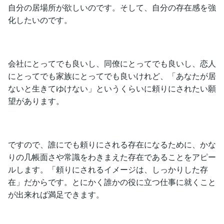
自分の居場所が欲しいのです。そして、自分の存在感を強
化したいのです。
会社にとってでも良いし、同僚にとってでも良いし、恋人
にとってでも家族にとってでも良いけれど、「あなたが居
ないと生きてゆけない」というくらいに頼りにされたい願
望があります。
ですので、誰にでも頼りにされる存在になるために、かな
りの几帳面さや常識をわきまえた存在であることをアピー
ルします。「頼りにされるイメージは、しっかりした存
在」だからです。とにかく誰かの役に立つ仕事に就くこと
が出来れば満足できます。