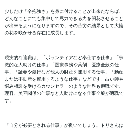
少しだけ「辛抱強さ」を身に付けることが出来たならば、
どんなことにでも集中して尽力できる力を開花させること
が出来るようになりますので、その苦労の結果として大輪
の花を咲かせる存在に成長します。
現実的な適職は、「ボランティアなど奉仕する仕事」「宗
教的な人助けの仕事」「医療事務や薬剤、医療全般の仕
事」「証券や銀行など他人の財産を運用する仕事」「動産
または不動産を運用するような仕事」などです。占い師や
悩み相談を受けるカウンセラーのような世界も適職です。
理容、美容関係の仕事など人助けになる仕事全般が適職で
す。
「自分が必要とされる仕事」が良いでしょう。トリさんは