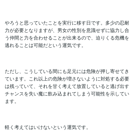
やろうと思っていたことを実行に移す日です。多少の忍耐
力が必要となりますが、男女の性別を意識せずに協力し合
う仲間と力を合わせることが出来るので、迫りくる危機を
逃れることは可能だという運気です。
ただし、こうしている間にも足元には危険が押し寄せてき
ています。これ以上の危険が増さないように対処する必要
は残っていて、それを甘く考えて放置していると逃げ出す
チャンスを失い魔に飲み込まれてしまう可能性を示してい
ます。
軽く考えてはいけないという運気です。