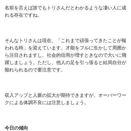
名前を言えば誰でもトリさんだとわかるような凄い人に成
れる存在ですね。
そんなトリさんは現在、「これまで頑張ってきたことが報
われる時」を迎えています。才能をフルに生かして周囲か
ら注目されますし、社会的信用が増すときなので大いに飛
躍しましょう。ただし、他人の足を引っ張ると結局自分が
陥れられるので要注意です。
収入アップと人脈の拡大が期待できますが、オーバーワー
クによる体調不良には注意しましょう。
今日の傾向