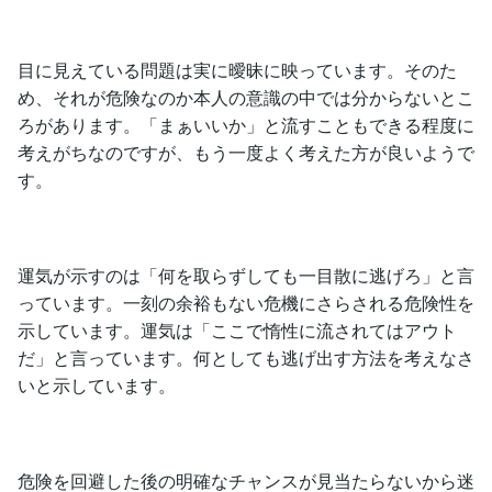
目に見えている問題は実に曖昧に映っています。そのた
め、それが危険なのか本人の意識の中では分からないとこ
ろがあります。「まぁいいか」と流すこともできる程度に
考えがちなのですが、もう一度よく考えた方が良いようで
す。
運気が示すのは「何を取らずしても一目散に逃げろ」と言
っています。一刻の余裕もない危機にさらされる危険性を
示しています。運気は「ここで惰性に流されてはアウト
だ」と言っています。何としても逃げ出す方法を考えなさ
いと示しています。
危険を回避した後の明確なチャンスが見当たらないから迷