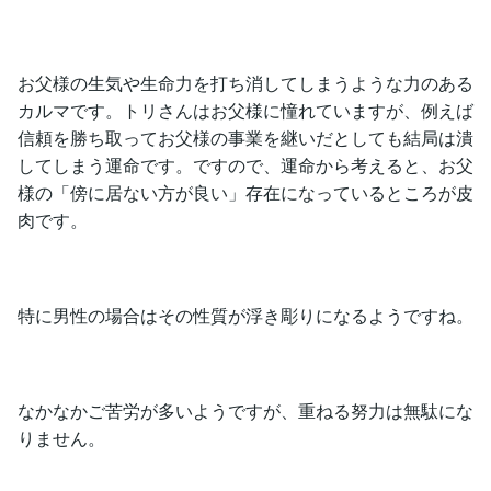
お父様の生気や生命力を打ち消してしまうような力のある
カルマです。トリさんはお父様に憧れていますが、例えば
信頼を勝ち取ってお父様の事業を継いだとしても結局は潰
してしまう運命です。ですので、運命から考えると、お父
様の「傍に居ない方が良い」存在になっているところが皮
肉です。
特に男性の場合はその性質が浮き彫りになるようですね。
なかなかご苦労が多いようですが、重ねる努力は無駄にな
りません。