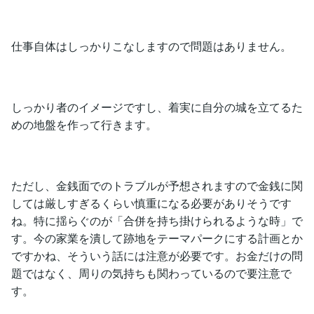
仕事自体はしっかりこなしますので問題はありません。
しっかり者のイメージですし、着実に自分の城を立てるた
めの地盤を作って行きます。
ただし、金銭面でのトラブルが予想されますので金銭に関
しては厳しすぎるくらい慎重になる必要がありそうです
ね。特に揺らぐのが「合併を持ち掛けられるような時」で
す。今の家業を潰して跡地をテーマパークにする計画とか
ですかね、そういう話には注意が必要です。お金だけの問
題ではなく、周りの気持ちも関わっているので要注意で
す。