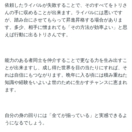
依頼したライバルが失敗することで、そのすべてをトリさ
んの手に収めることが出来ます。ライバルには悪いです
が、踏み台にさせてもらって昇進昇格する場合がありま
す。多少、相手に憎まれても「その方法が効率よい」と思
えば行動に出るトリさんです。
能力のある者同士を仲介することで更なる力を生み出すこ
とが出来ますし、成し得た世界を目の当たりにすれば、そ
れは自信にもつながります。晩年に入る頃には積み重ねた
知識や経験をいよいよ世のために生かすチャンスに恵まれ
ます。
自分の身の回りには「全てが揃っている」と実感できるよ
うになるでしょう。