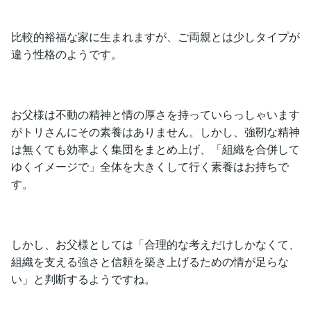
比較的裕福な家に生まれますが、ご両親とは少しタイプが
違う性格のようです。
お父様は不動の精神と情の厚さを持っていらっしゃいます
がトリさんにその素養はありません。しかし、強靭な精神
は無くても効率よく集団をまとめ上げ、「組織を合併して
ゆくイメージで」全体を大きくして行く素養はお持ちで
す。
しかし、お父様としては「合理的な考えだけしかなくて、
組織を支える強さと信頼を築き上げるための情が足らな
い」と判断するようですね。