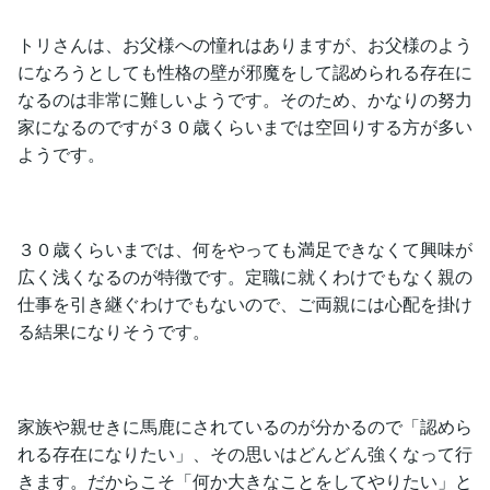
トリさんは、お父様への憧れはありますが、お父様のよう
になろうとしても性格の壁が邪魔をして認められる存在に
なるのは非常に難しいようです。そのため、かなりの努力
家になるのですが３０歳くらいまでは空回りする方が多い
ようです。
３０歳くらいまでは、何をやっても満足できなくて興味が
広く浅くなるのが特徴です。定職に就くわけでもなく親の
仕事を引き継ぐわけでもないので、ご両親には心配を掛け
る結果になりそうです。
家族や親せきに馬鹿にされているのが分かるので「認めら
れる存在になりたい」、その思いはどんどん強くなって行
きます。だからこそ「何か大きなことをしてやりたい」と