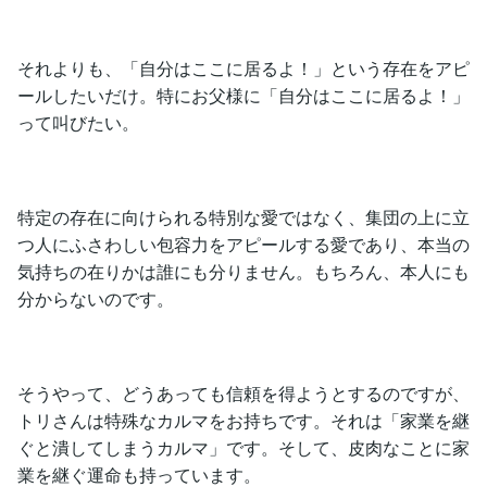
それよりも、「自分はここに居るよ！」という存在をアピ
ールしたいだけ。特にお父様に「自分はここに居るよ！」
って叫びたい。
特定の存在に向けられる特別な愛ではなく、集団の上に立
つ人にふさわしい包容力をアピールする愛であり、本当の
気持ちの在りかは誰にも分りません。もちろん、本人にも
分からないのです。
そうやって、どうあっても信頼を得ようとするのですが、
トリさんは特殊なカルマをお持ちです。それは「家業を継
ぐと潰してしまうカルマ」です。そして、皮肉なことに家
業を継ぐ運命も持っています。