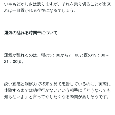
いやもどかしさは残りますが、それを乗り切ることが出来
れば一目置かれる存在になるでしょう。
運気の乱れる時間帯について
運気が乱れるのは、朝の5：00から7：00と夜の19：00～
21：00頃。
鋭い直感と洞察力で将来を見て忠告しているのに、実際に
体験するまでは納得行かないという相手に「どうなっても
知らないよ」と言ってやりたくなる瞬間がありそうです。