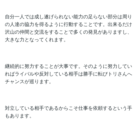
自分一人では成し遂げられない能力の足らない部分は周り
の人達の協力を得るように行動することです。出来るだけ
沢山の仲間と交流をすることで多くの発見がありますし、
大きな力となってくれます。
継続的に努力することが大事です。そのように努力してい
ればライバルや反対している相手は勝手に転びトリさんへ
チャンスが巡ります。
対立している相手であるからこそ仕事を依頼するという手
もあります。