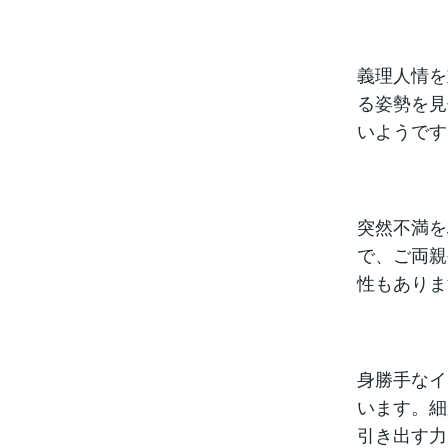
義理人情を
る姿勢を見
いようです
突然不満を
で、ご両親
性もありま
身勝手なイ
います。細
引き出す力