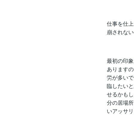
仕事を仕上
崩されない
最初の印象
ありますの
労が多いで
臨したいと
せるかもし
分の居場所
いアッサリ