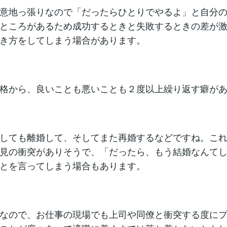
意地っ張りなので「だったらひとりでやるよ」と自分
ところがあるため成功するときと失敗するときの差が
き方をしてしまう場合があります。
格から、良いことも悪いことも２度以上繰り返す癖が
しても離婚して、そしてまた再婚するなどですね。こ
見の衝突がありそうで、「だったら、もう結婚なんて
とを言ってしまう場合もあります。
なので、お仕事の現場でも上司や同僚と衝突する度に