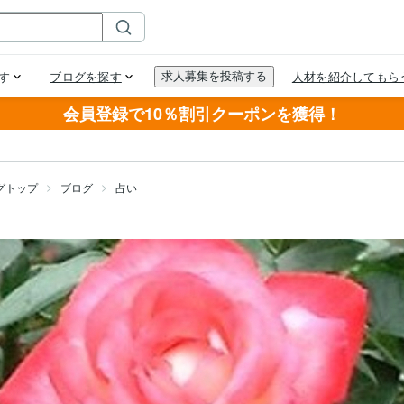
会員登録で10％割引クーポンを獲得！
グトップ
ブログ
占い