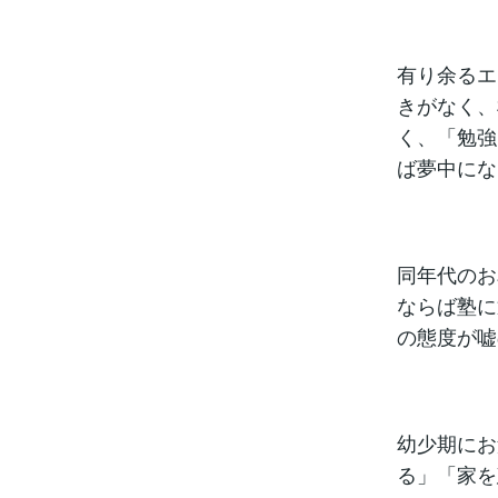
有り余るエ
きがなく、
く、「勉強
ば夢中にな
同年代のお
ならば塾に
の態度が嘘
幼少期にお
る」「家を