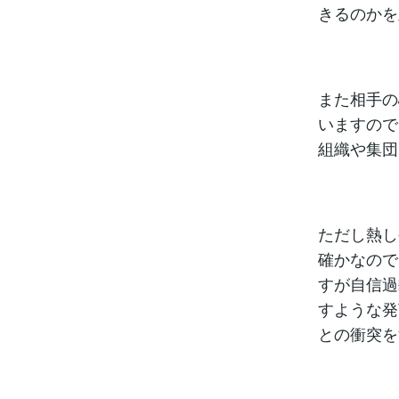
きるのかを
また相手の
いますので
組織や集団
ただし熱し
確かなので
すが自信過
すような発
との衝突を