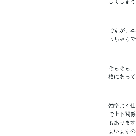
してしまう
ですが、本
っちゃらで
そもそも、
格にあって
効率よく仕
で上下関係
もあります
まいますの