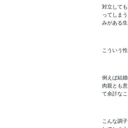
対立しても
ってしまう
みがある生
こういう性
例えば結婚
肉親とも意
て余計なこ
こんな調子