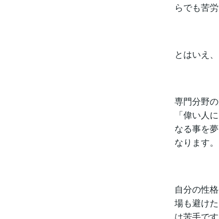
らでも苦労
とはいえ、
専門分野の
「偉い人に
なる事を夢
なります。
自分の性格
場も避けた
は苦手です