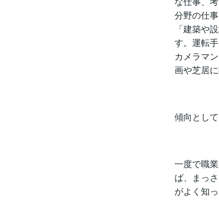
な仕事、考
分野の仕事
「建築や設
す。運転手
カメラマン
画や芝居に
傾向として
一度で職業
ば、まっさ
がよく知っ