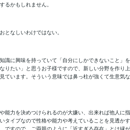
するかもしれません。
おとなしいわけではない。
知識に興味を持っていて「自分にしかできないこと」
なりたい」と思うお子様ですので、新しい分野を作り
見ています。そういう意味では鼻っ柱が強くて生意気
や能力を決めつけられるのが大嫌い、出来れば他人に
いタイプなので性格や能力や考えていることを見透か
。ですので、ご両親のように「近すぎる存在」とは縁