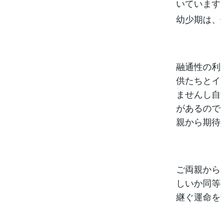
いています
幼少期は、
融通性の利
供たちとイ
ませんし自
があるので
親から期待
ご両親から
しいか同等
継ぐ運命を