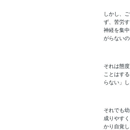
しかし、ご
ず、苦労す
神経を集中
がらないの
それは態度
ことはする
らない」し
それでも幼
成りやすく
かり自覚し