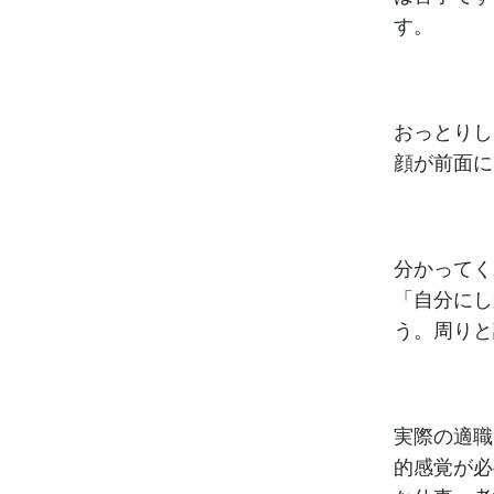
す。
おっとりし
顔が前面に
分かってく
「自分にし
う。周りと
実際の適職
的感覚が必