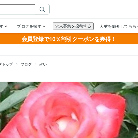
会員登録で10％割引クーポンを獲得！
グトップ
ブログ
占い