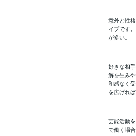
意外と性格
イプです。
が多い。
好きな相手
解を生みや
和感なく受
を広げれば
芸能活動を
で働く場合