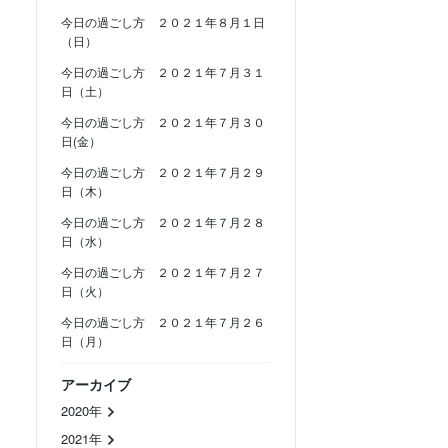
今日の過ごし方 ２０２１年８月１日
（日）
今日の過ごし方 ２０２１年７月３１
日（土）
今日の過ごし方 ２０２１年７月３０
日(金）
今日の過ごし方 ２０２１年７月２９
日（木）
今日の過ごし方 ２０２１年７月２８
日（水）
今日の過ごし方 ２０２１年７月２７
日（火）
今日の過ごし方 ２０２１年７月２６
日（月）
アーカイブ
2020年
2021年