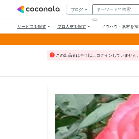
この出品者は半年以上ログインしていません