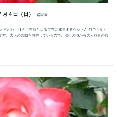
７月４日（日）
記事
」と言われ、社会に有益となる存在に成長するウシさん 何でも良く
です。大人の言動を観察しているので、幼少の頃から大人並みの観