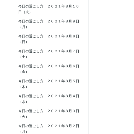
今日の過ごし方 ２０２１年８月１０
日（火）
今日の過ごし方 ２０２１年８月９日
（月）
今日の過ごし方 ２０２１年８月８日
（日）
今日の過ごし方 ２０２１年８月７日
（土）
今日の過ごし方 ２０２１年８月６日
（金）
今日の過ごし方 ２０２１年８月５日
（木）
今日の過ごし方 ２０２１年８月４日
（水）
今日の過ごし方 ２０２１年８月３日
（火）
今日の過ごし方 ２０２１年８月２日
（月）