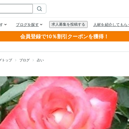
会員登録で10％割引クーポンを獲得！
グトップ
ブログ
占い