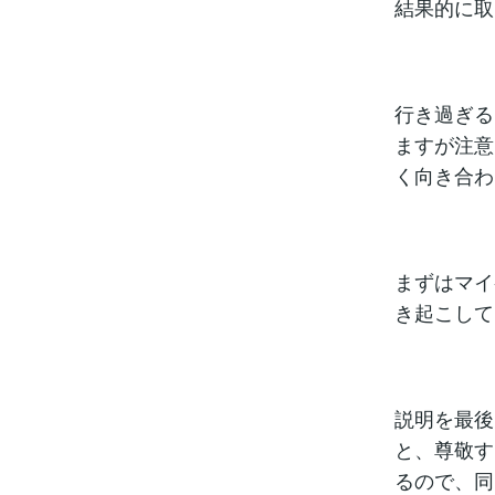
結果的に取
行き過ぎる
ますが注意
く向き合わ
まずはマイ
き起こして
説明を最後
と、尊敬す
るので、同