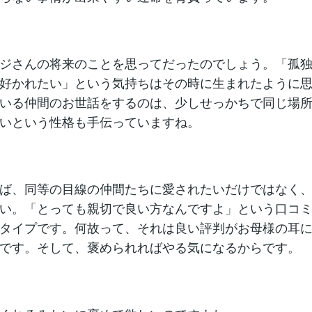
ジさんの将来のことを思ってだったのでしょう。「孤
好かれたい」という気持ちはその時に生まれたように
いる仲間のお世話をするのは、少しせっかちで同じ場
いという性格も手伝っていますね。
ば、同等の目線の仲間たちに愛されたいだけではなく
い。「とっても親切で良い方なんですよ」という口コ
タイプです。何故って、それは良い評判がお母様の耳
です。そして、褒められればやる気になるからです。