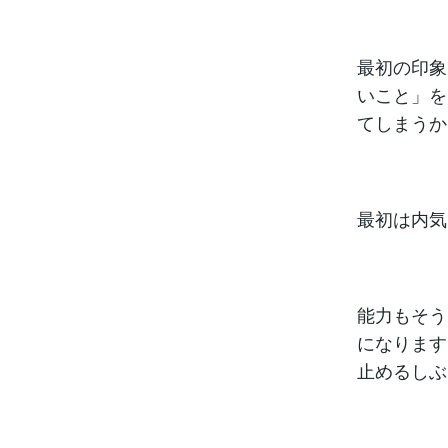
最初の印象
いこと」を
てしまうか
最初は内気
能力もそう
になります
止めるしぶ