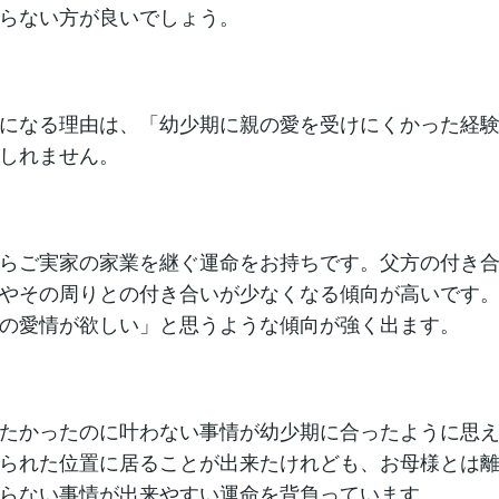
らない方が良いでしょう。
になる理由は、「幼少期に親の愛を受けにくかった経
しれません。
らご実家の家業を継ぐ運命をお持ちです。父方の付き
やその周りとの付き合いが少なくなる傾向が高いです
の愛情が欲しい」と思うような傾向が強く出ます。
たかったのに叶わない事情が幼少期に合ったように思
られた位置に居ることが出来たけれども、お母様とは
らない事情が出来やすい運命を背負っています。