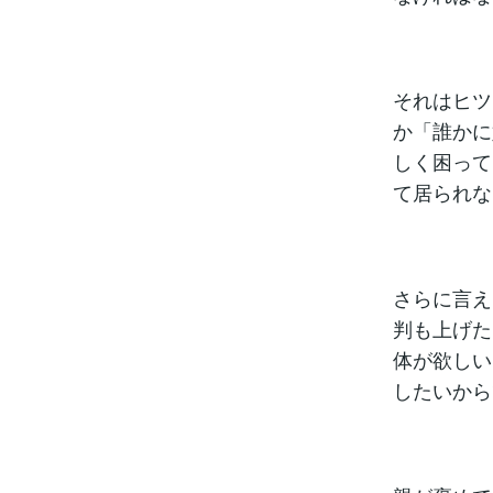
それはヒツ
か「誰かに
しく困って
て居られな
さらに言え
判も上げた
体が欲しい
したいから