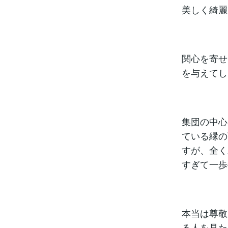
美しく綺麗
関心を寄せ
を与えてし
集団の中心
ている縁の
すが、全く
すぎて一歩
本当は尊敬
る人を見た