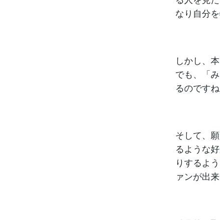
なり自分を
しかし、本
でも、「み
るのですね
そして、願
るような好
りするよう
ァンが出来