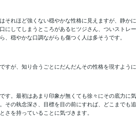
はそれほど強くない穏やかな性格に見えますが、静か
口にしてしまうところがあるヒツジさん、ついストレ
ら、穏やかな口調ながらも傷つく人は多そうです。
ですが、知り合うごとにだんだんその性格を現すよう
です。最初はあまり印象が無くても徐々にその底力に
。その執念深さ、目標を目の前にすれば、どこまでも
とさを持っていることに気づきます。