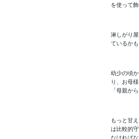
を使って飾
淋しがり屋
ているかも
幼少の頃か
り、お母様
「母親から
もっと甘え
は比較的守
なければな