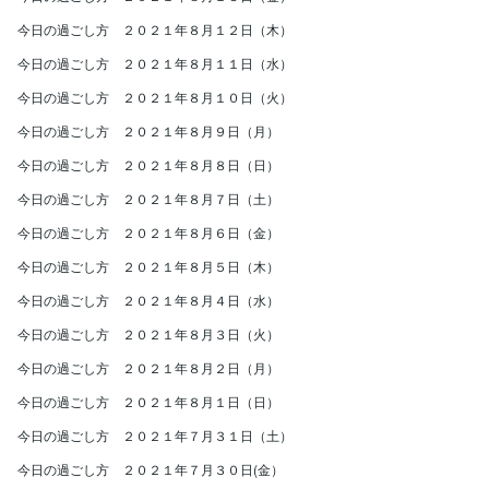
今日の過ごし方 ２０２１年８月１２日（木）
今日の過ごし方 ２０２１年８月１１日（水）
今日の過ごし方 ２０２１年８月１０日（火）
今日の過ごし方 ２０２１年８月９日（月）
今日の過ごし方 ２０２１年８月８日（日）
今日の過ごし方 ２０２１年８月７日（土）
今日の過ごし方 ２０２１年８月６日（金）
今日の過ごし方 ２０２１年８月５日（木）
今日の過ごし方 ２０２１年８月４日（水）
今日の過ごし方 ２０２１年８月３日（火）
今日の過ごし方 ２０２１年８月２日（月）
今日の過ごし方 ２０２１年８月１日（日）
今日の過ごし方 ２０２１年７月３１日（土）
今日の過ごし方 ２０２１年７月３０日(金）