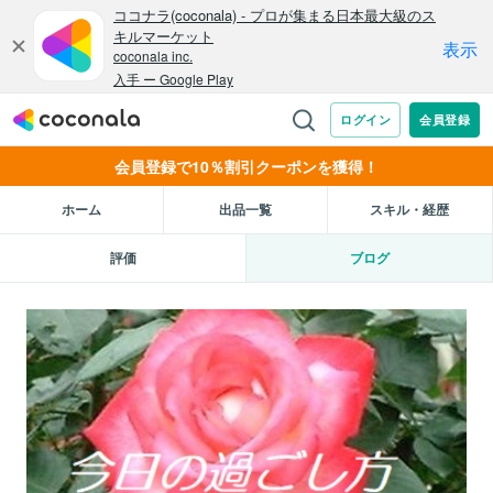
会員登録で10％割引クーポンを獲得！
ホーム
出品一覧
スキル・経歴
評価
ブログ