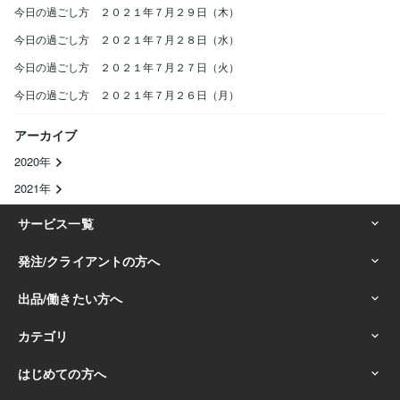
今日の過ごし方 ２０２１年７月２９日（木）
今日の過ごし方 ２０２１年７月２８日（水）
今日の過ごし方 ２０２１年７月２７日（火）
今日の過ごし方 ２０２１年７月２６日（月）
アーカイブ
2020年
2021年