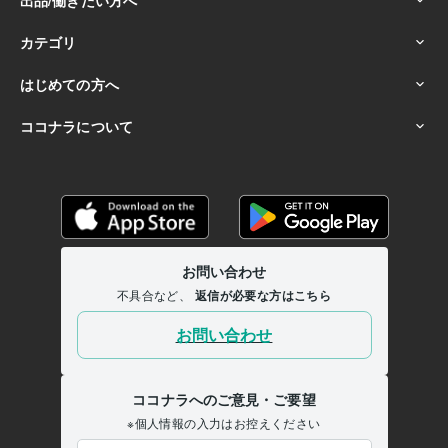
ココナラフリーランス研究大学
2024年3月 ~ 現在
ココナラフリーランス研究大学
2024年3月 ~ 現在