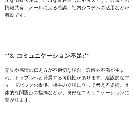
情報共有、メールによる確認、社内システムの活用などが
有効です。
**3. コミュニケーション不足:**
意見や感情の伝え方が不適切な場合、誤解や不満が生ま
れ、トラブルへと発展する可能性があります。建設的なフ
ィードバックの提供、相手の立場に立って考える姿勢、具
体的な問題点の指摘などが、良好なコミュニケーションに
繋がります。