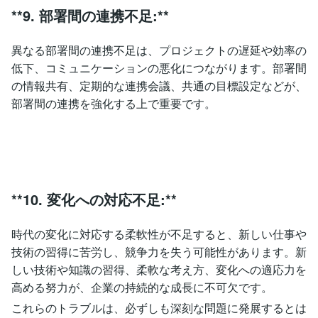
**9. 部署間の連携不足:**
異なる部署間の連携不足は、プロジェクトの遅延や効率の
低下、コミュニケーションの悪化につながります。部署間
の情報共有、定期的な連携会議、共通の目標設定などが、
部署間の連携を強化する上で重要です。
**10. 変化への対応不足:**
時代の変化に対応する柔軟性が不足すると、新しい仕事や
技術の習得に苦労し、競争力を失う可能性があります。新
しい技術や知識の習得、柔軟な考え方、変化への適応力を
高める努力が、企業の持続的な成長に不可欠です。
これらのトラブルは、必ずしも深刻な問題に発展するとは