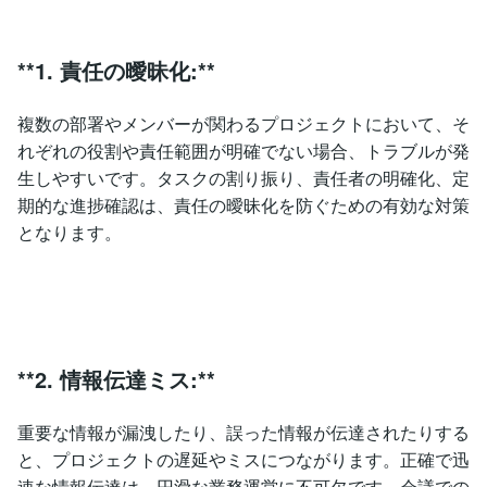
**1. 責任の曖昧化:**
複数の部署やメンバーが関わるプロジェクトにおいて、そ
れぞれの役割や責任範囲が明確でない場合、トラブルが発
生しやすいです。タスクの割り振り、責任者の明確化、定
期的な進捗確認は、責任の曖昧化を防ぐための有効な対策
となります。
**2. 情報伝達ミス:**
重要な情報が漏洩したり、誤った情報が伝達されたりする
と、プロジェクトの遅延やミスにつながります。正確で迅
速な情報伝達は、円滑な業務運営に不可欠です。会議での