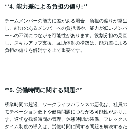
**4. 能力差による負担の偏り:**
チームメンバーの能力に差がある場合、負担の偏りが発生
し、能力のあるメンバーへの負担増や、能力が低いメンバ
ーへの不満につながる可能性があります。役割分担の見直
し、スキルアップ支援、互助体制の構築は、能力差による
負担の偏りを解消する上で重要です。
**5. 労働時間に関する問題:**
残業時間の超過、ワークライフバランスの悪化は、社員の
モチベーション低下や健康問題につながる可能性がありま
す。適切な残業時間の管理、休憩時間の確保、フレックス
タイム制度の導入は、労働時間に関する問題を解決するた