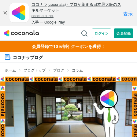
会員登録で10％割引クーポンを獲得！
ココナラブログ
ホーム
ブログトップ
ブログ
コラム