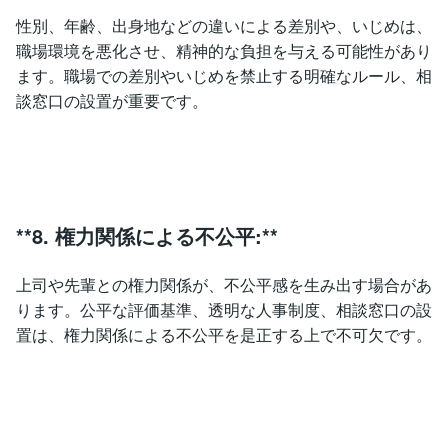
性別、年齢、出身地などの違いによる差別や、いじめは、
職場環境を悪化させ、精神的な負担を与える可能性があり
ます。職場での差別やいじめを禁止する明確なルール、相
談窓口の設置が重要です。
**8. 権力関係による不公平:**
上司や先輩との権力関係が、不公平感を生み出す場合があ
ります。公平な評価基準、透明な人事制度、相談窓口の設
置は、権力関係による不公平を是正する上で不可欠です。