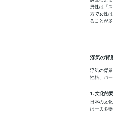
男性は「ス
方で女性は
ることが多
浮気の背
浮気の背景
性格、パー
1. 文化的
日本の文化
は一夫多妻