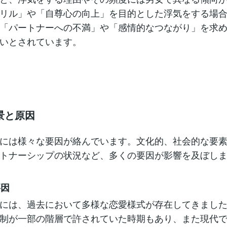
リル」や「自尊心の向上」を目的とした浮気をする場
「パートナーへの不満」や「感情的なつながり」を求
いとされています。
景と原因
には様々な要因が絡んでいます。文化的、社会的な要
トナーシップの状況など、多くの要因が影響を及ぼし
要因
には、過去において多様な恋愛様式が存在してきまし
制が一部の階層で許されていた時期もあり、また現代