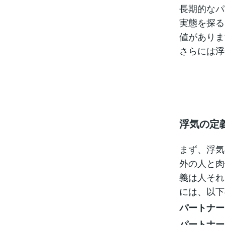
長期的なパ
実態を探る
値がありま
さらには浮
浮気の定
まず、浮気
外の人と肉
義は人それ
には、以下
パートナー
パートナー