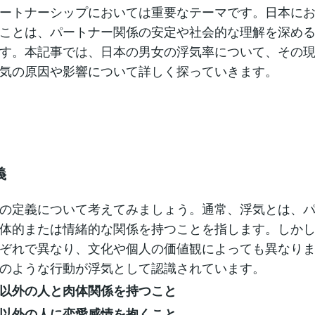
ートナーシップにおいては重要なテーマです。日本に
ことは、パートナー関係の安定や社会的な理解を深め
す。本記事では、日本の男女の浮気率について、その
気の原因や影響について詳しく探っていきます。
義
の定義について考えてみましょう。通常、浮気とは、
体的または情緒的な関係を持つことを指します。しか
ぞれで異なり、文化や個人の価値観によっても異なり
のような行動が浮気として認識されています。
以外の人と肉体関係を持つこと
以外の人に恋愛感情を抱くこと