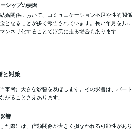
トナーシップの要因
結婚関係において、コミュニケーション不足や性的関
金となることが多く報告されています。長い年月を共
マンネリ化することで浮気に走る場合もあります。
響と対策
当事者に大きな影響を及ぼします。その影響は、パー
ながることさえあります。
の影響
した際には、信頼関係が大きく損なわれる可能性があ