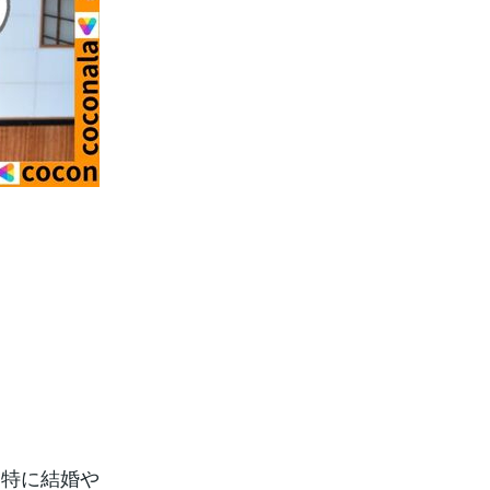
、特に結婚や