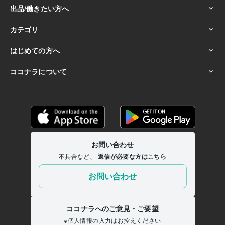
ココナラフリーランス研究大学
2024年3月 ~ 現在
ココナラフリーランス研究大学
2024年3月 ~ 現在
ココナラフリーランス研究大学
2024年3月 ~ 現在
ココナラフリーランス研究大学
2024年3月 ~ 現在