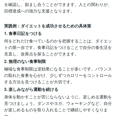
を確認し、励まし合うことができます。人との関わりが、
目標達成への強力な支援となります。
実践例：ダイエットを成功させるための具体策
1. 食事日記をつける
何をどれだけ食べているのかを把握することは、ダイエッ
トの第一歩です。食事日記をつけることで自分の食生活を
見直し、改善点を探ることができます。
2. 無理のない食事制限
極端な食事制限は逆効果になることが多いです。バランス
の取れた食事を心がけ、少しずつカロリーをコントロール
する方法を見つけることが大切です。
3. 楽しみながら運動を続ける
身体を動かすことが苦にならないように、楽しめる運動を
見つけましょう。ダンスやヨガ、ウォーキングなど、自分
が楽しめるものを取り入れることで継続しやすくなりま