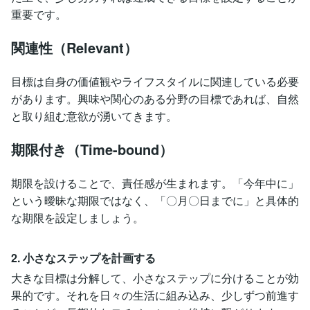
重要です。
関連性（Relevant）
目標は自身の価値観やライフスタイルに関連している必要
があります。興味や関心のある分野の目標であれば、自然
と取り組む意欲が湧いてきます。
期限付き（Time-bound）
期限を設けることで、責任感が生まれます。「今年中に」
という曖昧な期限ではなく、「〇月〇日までに」と具体的
な期限を設定しましょう。
2. 小さなステップを計画する
大きな目標は分解して、小さなステップに分けることが効
果的です。それを日々の生活に組み込み、少しずつ前進す