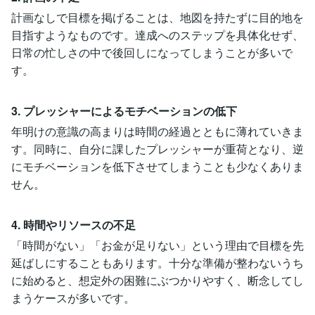
計画なしで目標を掲げることは、地図を持たずに目的地を
目指すようなものです。達成へのステップを具体化せず、
日常の忙しさの中で後回しになってしまうことが多いで
す。
3. プレッシャーによるモチベーションの低下
年明けの意識の高まりは時間の経過とともに薄れていきま
す。同時に、自分に課したプレッシャーが重荷となり、逆
にモチベーションを低下させてしまうことも少なくありま
せん。
4. 時間やリソースの不足
「時間がない」「お金が足りない」という理由で目標を先
延ばしにすることもあります。十分な準備が整わないうち
に始めると、想定外の困難にぶつかりやすく、断念してし
まうケースが多いです。