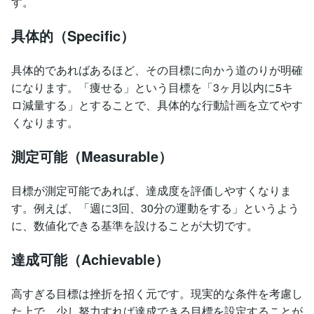
す。
具体的（Specific）
具体的であればあるほど、その目標に向かう道のりが明確
になります。「痩せる」という目標を「3ヶ月以内に5キ
ロ減量する」とすることで、具体的な行動計画を立てやす
くなります。
測定可能（Measurable）
目標が測定可能であれば、達成度を評価しやすくなりま
す。例えば、「週に3回、30分の運動をする」というよう
に、数値化できる基準を設けることが大切です。
達成可能（Achievable）
高すぎる目標は挫折を招く元です。現実的な条件を考慮し
た上で、少し努力すれば達成できる目標を設定することが