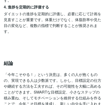
す。
4. 進捗を定期的に評価する
ダイエットの進捗を定期的に評価し、必要に応じて計画を
見直すことが重要です。体重だけでなく、体脂肪率や見た
目の変化など、複数の指標で判断することが推奨されま
す。
結論
「今年こそやる！」という決意は、多くの人が抱くもの
の、実現できる人は少数派です。しかし、目標設定の仕方
や継続する方法を工夫すれば、その可能性を大幅に高める
ことができます。SMARTな目標設定、小さなステップの
積み重ね、そしてモチベーションを維持する仕組みを作る
ことで、今年こそ目標を達成し、新しい自分を手に入れま