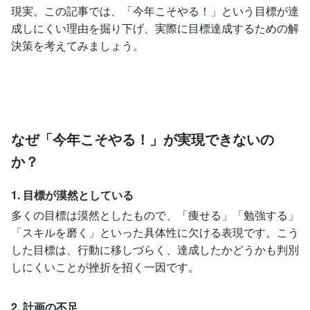
現実。この記事では、「今年こそやる！」という目標が達
成しにくい理由を掘り下げ、実際に目標達成するための解
決策を考えてみましょう。
なぜ「今年こそやる！」が実現できないの
か？
1. 目標が漠然としている
多くの目標は漠然としたもので、「痩せる」「勉強する」
「スキルを磨く」といった具体性に欠ける表現です。こう
した目標は、行動に移しづらく、達成したかどうかも判別
しにくいことが挫折を招く一因です。
2. 計画の不足