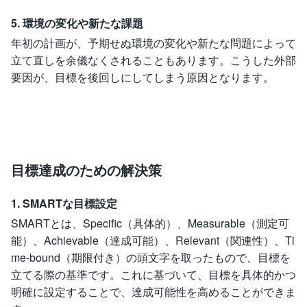
5. 環境の変化や新たな課題
年初の計画が、予期せぬ環境の変化や新たな問題によって
立て直しを余儀なくされることもあります。こうした外部
要因が、目標を後回しにしてしまう原因となります。
目標達成のための解決策
1. SMARTな目標設定
SMARTとは、Specific（具体的）、Measurable（測定可
能）、Achievable（達成可能）、Relevant（関連性）、Ti
me-bound（期限付き）の頭文字を取ったもので、目標を
立てる際の基準です。これに基づいて、目標を具体的かつ
明確に設定することで、達成可能性を高めることができま