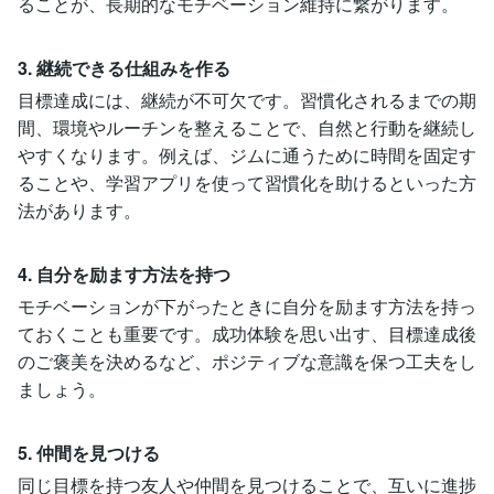
ることが、長期的なモチベーション維持に繋がります。
3. 継続できる仕組みを作る
目標達成には、継続が不可欠です。習慣化されるまでの期
間、環境やルーチンを整えることで、自然と行動を継続し
やすくなります。例えば、ジムに通うために時間を固定す
ることや、学習アプリを使って習慣化を助けるといった方
法があります。
4. 自分を励ます方法を持つ
モチベーションが下がったときに自分を励ます方法を持っ
ておくことも重要です。成功体験を思い出す、目標達成後
のご褒美を決めるなど、ポジティブな意識を保つ工夫をし
ましょう。
5. 仲間を見つける
同じ目標を持つ友人や仲間を見つけることで、互いに進捗