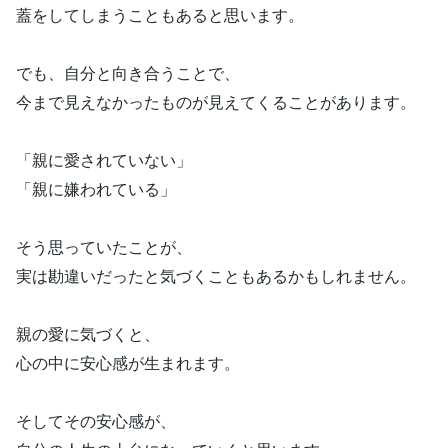
蓋をしてしまうこともあると思います。
でも、自分と向き合うことで、
今まで見えなかったものが見えてくることがあります。
「親に愛されていない」
「親に嫌われている」
そう思っていたことが、
実は勘違いだったと気づくこともあるかもしれません。
親の愛に気づくと、
心の中に安心感が生まれます。
そしてその安心感が、