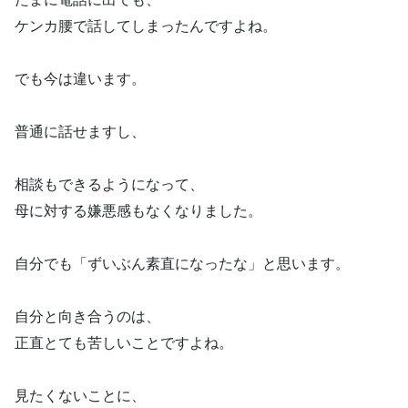
ケンカ腰で話してしまったんですよね。
でも今は違います。
普通に話せますし、
相談もできるようになって、
母に対する嫌悪感もなくなりました。
自分でも「ずいぶん素直になったな」と思います。
自分と向き合うのは、
正直とても苦しいことですよね。
見たくないことに、