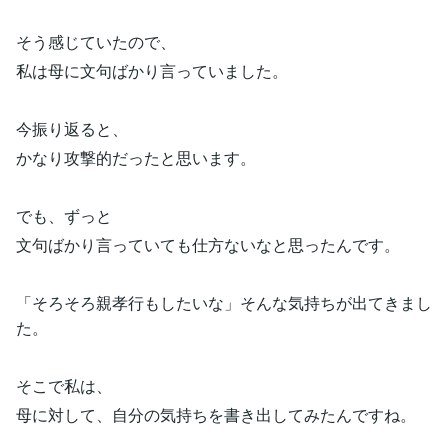
そう感じていたので、
私は母に文句ばかり言っていました。
今振り返ると、
かなり攻撃的だったと思います。
でも、ずっと
文句ばかり言っていても仕方ないなと思ったんです。
「そろそろ親孝行もしたいな」そんな気持ちが出てきまし
た。
そこで私は、
母に対して、自分の気持ちを書き出してみたんですね。