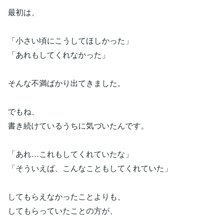
最初は、
「小さい頃にこうしてほしかった」
「あれもしてくれなかった」
そんな不満ばかり出てきました。
でもね、
書き続けているうちに気づいたんです。
「あれ…これもしてくれていたな」
「そういえば、こんなこともしてくれていた」
してもらえなかったことよりも、
してもらっていたことの方が、