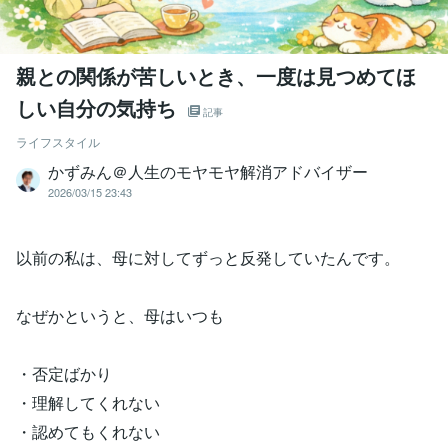
親との関係が苦しいとき、一度は見つめてほ
しい自分の気持ち
記事
ライフスタイル
かずみん＠人生のモヤモヤ解消アドバイザー
2026/03/15 23:43
以前の私は、母に対してずっと反発していたんです。
なぜかというと、母はいつも
・否定ばかり
・理解してくれない
・認めてもくれない