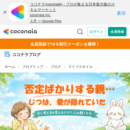
会員登録で10％割引クーポンを獲得！
ココナラブログ
ホーム
ブログトップ
ブログ
ライフスタイル