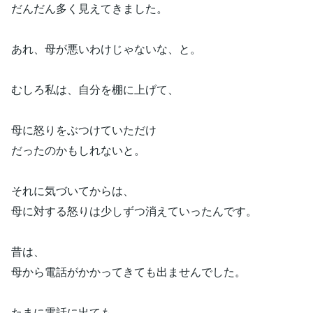
だんだん多く見えてきました。
あれ、母が悪いわけじゃないな、と。
むしろ私は、自分を棚に上げて、
母に怒りをぶつけていただけ
だったのかもしれないと。
それに気づいてからは、
母に対する怒りは少しずつ消えていったんです。
昔は、
母から電話がかかってきても出ませんでした。
たまに電話に出ても、