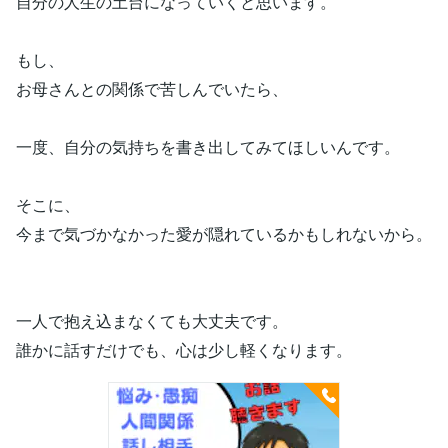
自分の人生の土台になっていくと思います。
もし、
お母さんとの関係で苦しんでいたら、
一度、自分の気持ちを書き出してみてほしいんです。
そこに、
今まで気づかなかった愛が隠れているかもしれないから。
一人で抱え込まなくても大丈夫です。
誰かに話すだけでも、心は少し軽くなります。