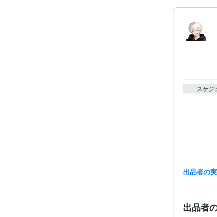
スケジ
出品者の
出品者