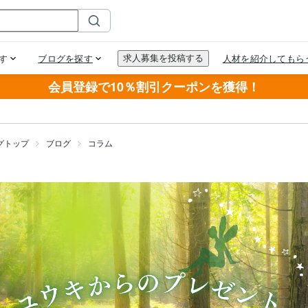
会員登録で10％割引クーポンを獲得！
グトップ
ブログ
コラム