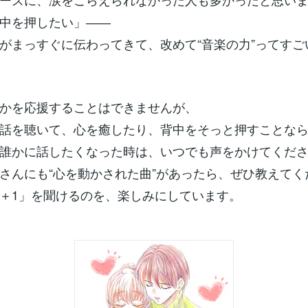
中を押したい」――
がまっすぐに伝わってきて、改めて“音楽の力”ってすご
かを応援することはできませんが、
話を聴いて、心を癒したり、背中をそっと押すことな
誰かに話したくなった時は、いつでも声をかけてくだ
さんにも“心を動かされた曲”があったら、ぜひ教えてく
＋1」を聞けるのを、楽しみにしています。