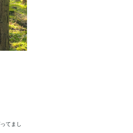
がってまし