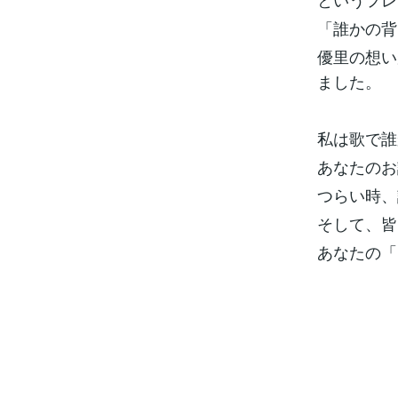
「誰かの背
優里の想い
ました。
私は歌で誰
あなたのお
つらい時、
そして、皆
あなたの「