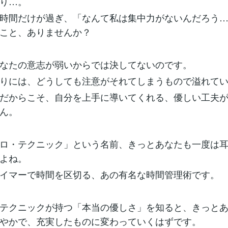
り…。
時間だけが過ぎ、「なんて私は集中力がないんだろう
こと、ありませんか？
なたの意志が弱いからでは決してないのです。
りには、どうしても注意がそれてしまうもので溢れて
だからこそ、自分を上手に導いてくれる、優しい工夫
ん。
ロ・テクニック」という名前、きっとあなたも一度は
よね。
イマーで時間を区切る、あの有名な時間管理術です。
テクニックが持つ「本当の優しさ」を知ると、きっと
やかで、充実したものに変わっていくはずです。