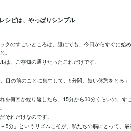
法のレシピは、やっぱりシンプル
ックのすごいところは、誰にでも、今日からすぐに始
と。
ルは、ご存知の通りたったこれだけです。
け、目の前のことに集中して、5分間、短い休憩をとる」
れを何回か繰り返したら、15分から30分くらいの、す
。
だそれだけなのです。
分＋5分」というリズムこそが、私たちの脳にとって、最