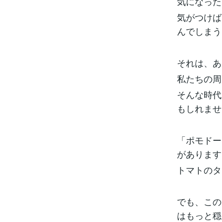
気になった
気がつけば
んでしまう
それは、あ
私たちの周
そんな時代
もしれませ
「ポモドー
があります
トマトのタ
でも、この
はもっと穏