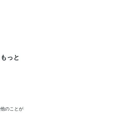
はもっと
、他のことが