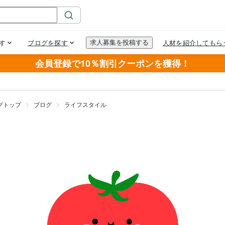
会員登録で10％割引クーポンを獲得！
グトップ
ブログ
ライフスタイル