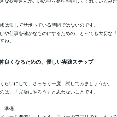
さな妖精さんが、頭の中を整理整頓してくれているみ
憩は決してサボっている時間ではないのです。
びや仕事を確かなものにするための、とっても大切な
すね。
っと仲良くなるための、優しい実践ステップ
くらいにして、さっそく一度、試してみましょうか。
のは、「完璧にやろう」と思わないことです。
：準備
イマーを準備しましょう。スマホのアプリでも、キッ