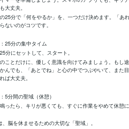
も大丈夫。
の25分で「何をやるか」を、一つだけ決めます。「あ
らないのがコツです。
：25分の集中タイム
25分にセットして、スタート。
のことだけに、優しく意識を向けてみましょう。もし
かんでも、「あとでね」と心の中でつぶやいて、また
れば大丈夫。
：5分間の聖域（休憩）
鳴ったら、キリが悪くても、すぐに作業をやめて休憩
は、脳を休ませるための大切な「聖域」。