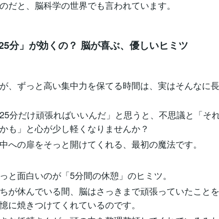
のだと、脳科学の世界でも言われています。
「25分」が効くの？ 脳が喜ぶ、優しいヒミツ
が、ずっと高い集中力を保てる時間は、実はそんなに
25分だけ頑張ればいいんだ」と思うと、不思議と「そ
かも」と心が少し軽くなりませんか？
中への扉をそっと開けてくれる、最初の魔法です。
っと面白いのが「5分間の休憩」のヒミツ。
ちが休んでいる間、脳はさっきまで頑張っていたこと
憶に焼きつけてくれているのです。