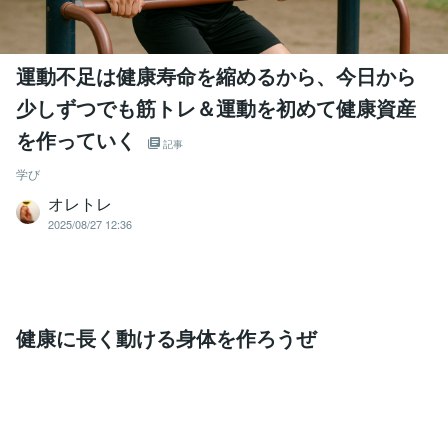
運動不足は健康寿命を縮めるから、今日から
少しずつでも筋トレ＆運動を初めて健康資産
を作っていく
記事
学び
オレトレ
2025/08/27 12:36
健康に長く動ける身体を作ろうぜ