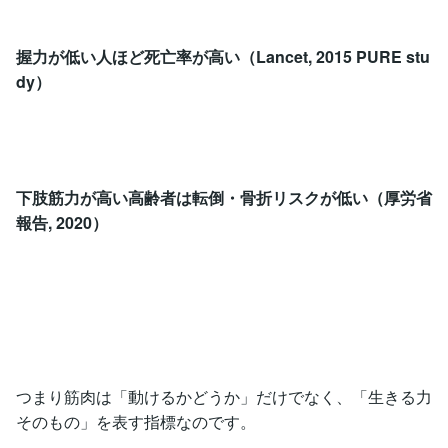
握力が低い人ほど死亡率が高い（Lancet, 2015 PURE stu
dy）
下肢筋力が高い高齢者は転倒・骨折リスクが低い（厚労省
報告, 2020）
つまり筋肉は「動けるかどうか」だけでなく、「生きる力
そのもの」を表す指標なのです。