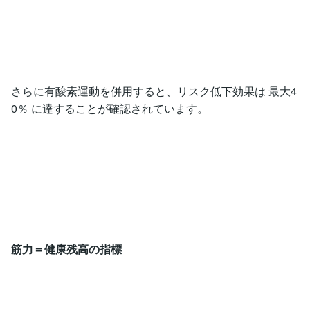
さらに有酸素運動を併用すると、リスク低下効果は 最大4
0％ に達することが確認されています。
筋力＝健康残高の指標