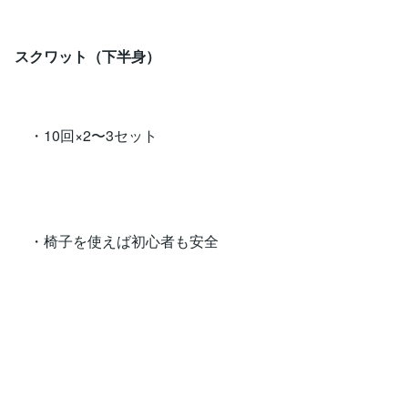
スクワット（下半身）
・10回×2〜3セット
・椅子を使えば初心者も安全