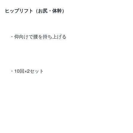
ヒップリフト（お尻・体幹）
・仰向けで腰を持ち上げる
・10回×2セット