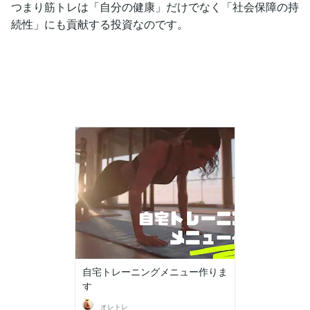
つまり筋トレは「自分の健康」だけでなく「社会保障の持
続性」にも貢献する投資なのです。
自宅トレーニングメニュー作りま
す
オレトレ