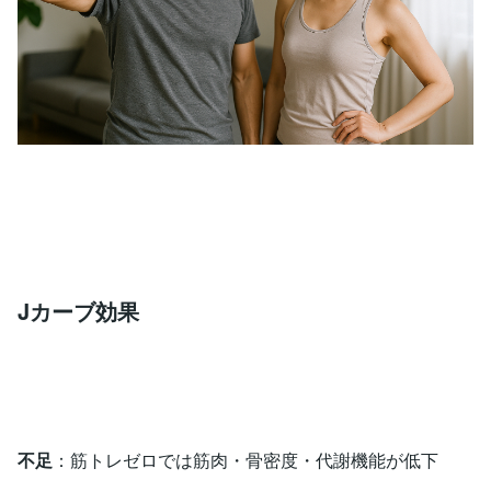
Jカーブ効果
不足
：筋トレゼロでは筋肉・骨密度・代謝機能が低下