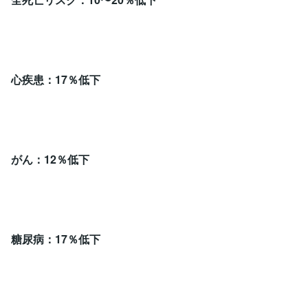
心疾患：17％低下
がん：12％低下
糖尿病：17％低下