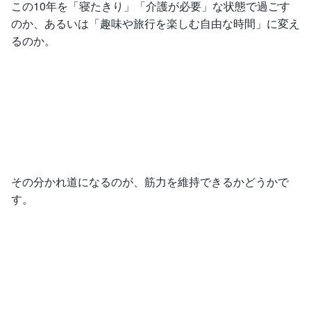
この10年を「寝たきり」「介護が必要」な状態で過ごす
のか、あるいは「趣味や旅行を楽しむ自由な時間」に変え
るのか。
その分かれ道になるのが、筋力を維持できるかどうかで
す。