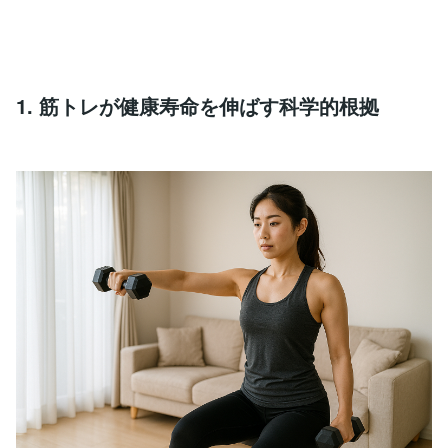
1. 筋トレが健康寿命を伸ばす科学的根拠