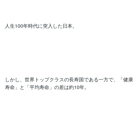
人生100年時代に突入した日本。
しかし、世界トップクラスの長寿国である一方で、「健康
寿命」と「平均寿命」の差は約10年。