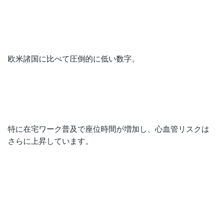
欧米諸国に比べて圧倒的に低い数字。
特に在宅ワーク普及で座位時間が増加し、心血管リスクは
さらに上昇しています。