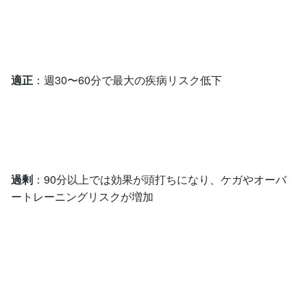
適正
：週30〜60分で最大の疾病リスク低下
過剰
：90分以上では効果が頭打ちになり、ケガやオーバ
ートレーニングリスクが増加