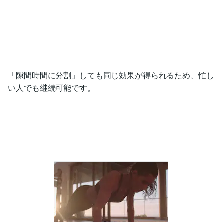
「隙間時間に分割」しても同じ効果が得られるため、忙し
い人でも継続可能です。