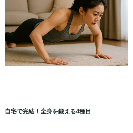
自宅で完結！全身を鍛える4種目