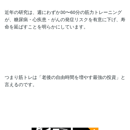
近年の研究は、週にわずか30〜60分の筋力トレーニング
が、糖尿病・心疾患・がんの発症リスクを有意に下げ、寿
命を延ばすことを明らかにしています。
つまり筋トレは「老後の自由時間を増やす最強の投資」と
言えるのです。