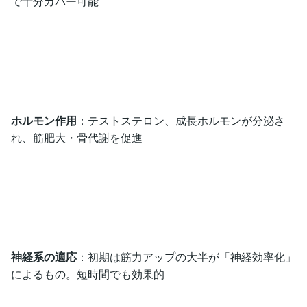
で十分カバー可能
ホルモン作用
：テストステロン、成長ホルモンが分泌さ
れ、筋肥大・骨代謝を促進
神経系の適応
：初期は筋力アップの大半が「神経効率化」
によるもの。短時間でも効果的