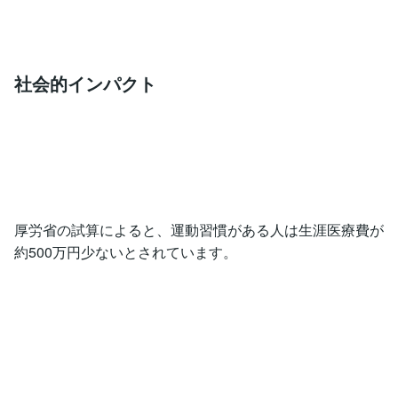
社会的インパクト
厚労省の試算によると、運動習慣がある人は生涯医療費が
約500万円少ないとされています。