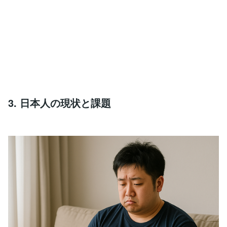
3. 日本人の現状と課題