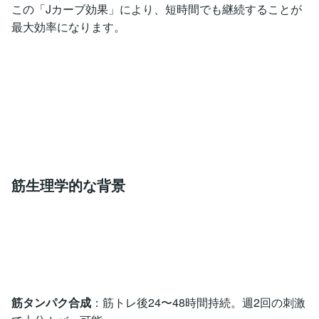
この「Jカーブ効果」により、短時間でも継続することが
最大効率になります。
筋生理学的な背景
筋タンパク合成
：筋トレ後24〜48時間持続。週2回の刺激