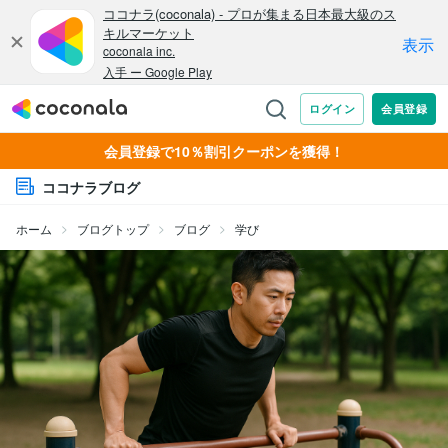
会員登録で10％割引クーポンを獲得！
ココナラブログ
ホーム
ブログトップ
ブログ
学び