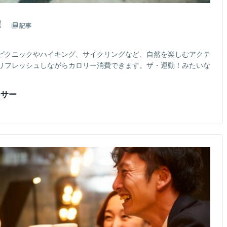
！
記事
ピクニックやハイキング、サイクリングなど、自然を楽しむアクテ
リフレッシュしながらカロリー消費できます。ザ・運動！みたいな
ーサー