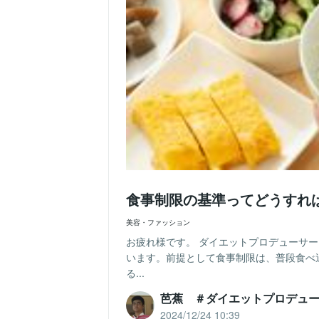
食事制限の基準ってどうすれ
美容・ファッション
お疲れ様です。 ダイエットプロデューサー
います。前提として食事制限は、普段食べ
る...
芭蕉 ＃ダイエットプロデュ
2024/12/24 10:39