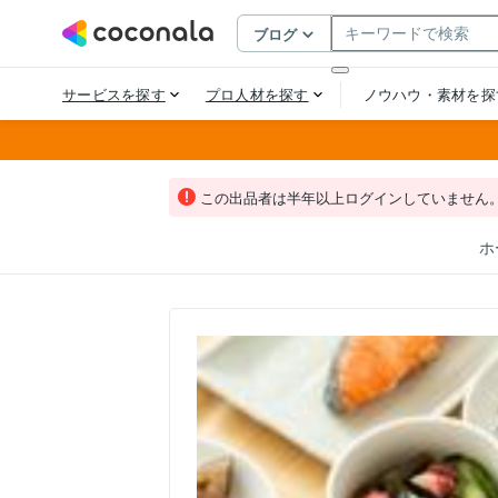
この出品者は半年以上ログインしていません
ホ