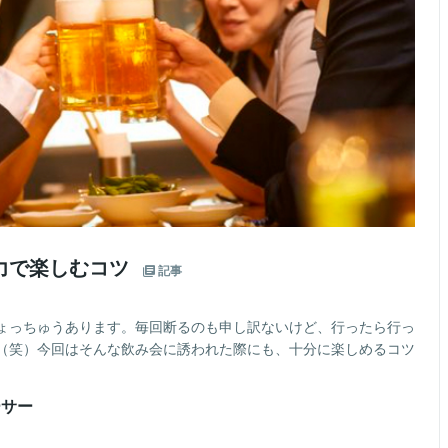
力で楽しむコツ
記事
ょっちゅうあります。毎回断るのも申し訳ないけど、行ったら行っ
（笑）今回はそんな飲み会に誘われた際にも、十分に楽しめるコツ
ーサー