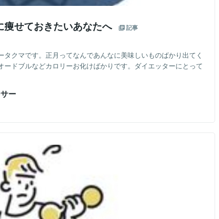
に痩せておきたいあなたへ
記事
ータクマです。正月ってなんであんなに美味しいものばかり出てく
オードブルなどカロリーお化けばかりです。ダイエッターにとって
ーサー