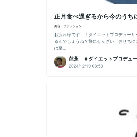
正月食べ過ぎるから今のうち
美容・ファッション
お疲れ様です！！ダイエットプロデューサ
るんでしょうね？餅にぜんざい、おせちに
は至...
芭蕉 ＃ダイエットプロデュ
2024/12/19 08:53