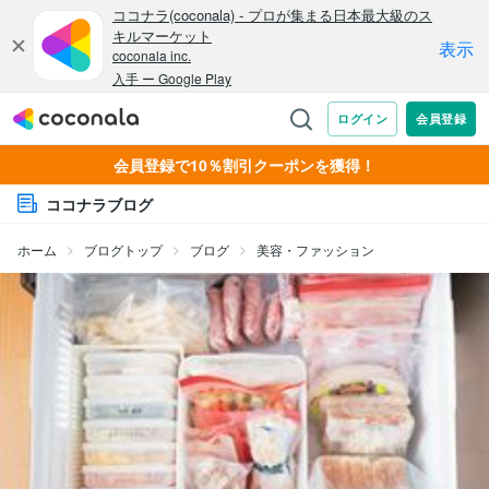
会員登録で10％割引クーポンを獲得！
ココナラブログ
ホーム
ブログトップ
ブログ
美容・ファッション