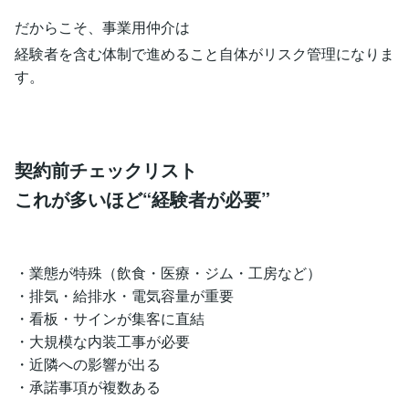
だからこそ、事業用仲介は
経験者を含む体制で進めること自体がリスク管理になりま
す。
契約前チェックリスト
これが多いほど“経験者が必要”
・業態が特殊（飲食・医療・ジム・工房など）
・排気・給排水・電気容量が重要
・看板・サインが集客に直結
・大規模な内装工事が必要
・近隣への影響が出る
・承諾事項が複数ある