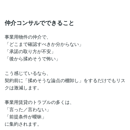
仲介コンサルでできること
事業用物件の仲介で、
「どこまで確認すべきか分からない」
「承諾の取り方が不安」
「後から揉めそうで怖い」
こう感じているなら、
契約前に「揉めそうな論点の棚卸し」をするだけでもリス
クは激減します。
事業用賃貸のトラブルの多くは、
「言った／言わない」
「前提条件が曖昧」
に集約されます。