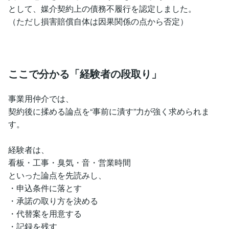
として、媒介契約上の債務不履行を認定しました。
（ただし損害賠償自体は因果関係の点から否定）
ここで分かる「経験者の段取り」
事業用仲介では、
契約後に揉める論点を“事前に潰す”力が強く求められま
す。
経験者は、
看板・工事・臭気・音・営業時間
といった論点を先読みし、
・申込条件に落とす
・承諾の取り方を決める
・代替案を用意する
・記録を残す