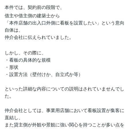
本件では、契約前の段階で、
借主や借主側の建築士から
「本件店舗の出入口外側に看板を設置したい」という意向
自体は、
仲介会社に伝えられていました。
しかし、その際に、
・看板の具体的な規模
・形状
・設置方法（壁付けか、自立式か等）
といった詳細な内容についての説明はされていませんでし
た。
仲介会社としては、事業用店舗において看板設置が集客に
直結し、
また貸主側が外観や景観に強い関心を持つことが多い点を