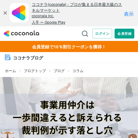
会員登録で10％割引クーポンを獲得！
ココナラブログ
ホーム
ブログトップ
ブログ
コラム