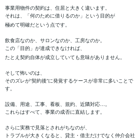
事業用物件の契約は、住居と大きく違います。
それは、「何のために借りるのか」という目的が
極めて明確だという点です。
飲食店なのか、サロンなのか、工房なのか。
この「目的」が達成できなければ、
たとえ契約自体が成立していても意味がありません。
そして怖いのは、
そのズレが“契約後”に発覚するケースが非常に多いことで
す。
設備、用途、工事、看板、規約、近隣対応…。
これらはすべて、事業の成否に直結します。
さらに実務で見落とされがちなのが、
トラブルが大きくなると、貸主・借主だけでなく仲介会社