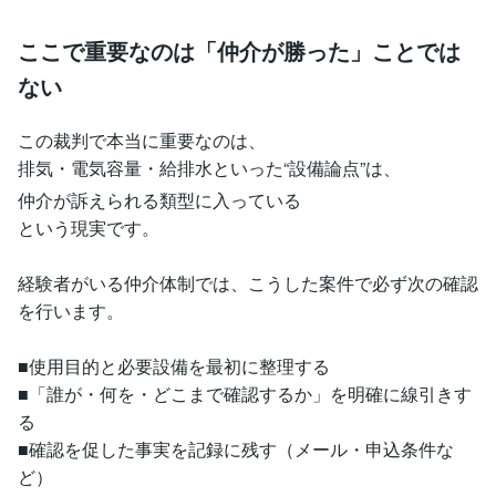
ここで重要なのは「仲介が勝った」ことでは
ない
この裁判で本当に重要なのは、
排気・電気容量・給排水といった“設備論点”は、
仲介が訴えられる類型に入っている
という現実です。
経験者がいる仲介体制では、こうした案件で必ず次の確認
を行います。
■使用目的と必要設備を最初に整理する
■「誰が・何を・どこまで確認するか」を明確に線引きす
る
■確認を促した事実を記録に残す（メール・申込条件な
ど）