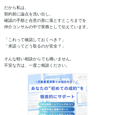
だから私は、
契約前に論点を洗い出し、
確認の手順と合意の形に落とすところまでを
仲介コンサルの中で実務として伝えています。
「これって確認しておくべき？」
「承諾ってどう取るのが安全？」
そんな軽い相談からでも構いません。
不安な方は、一度ご相談ください。