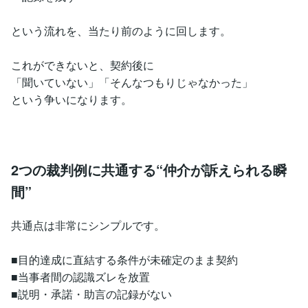
という流れを、当たり前のように回します。
これができないと、契約後に
「聞いていない」「そんなつもりじゃなかった」
という争いになります。
2つの裁判例に共通する“仲介が訴えられる瞬
間”
共通点は非常にシンプルです。
■目的達成に直結する条件が未確定のまま契約
■当事者間の認識ズレを放置
■説明・承諾・助言の記録がない