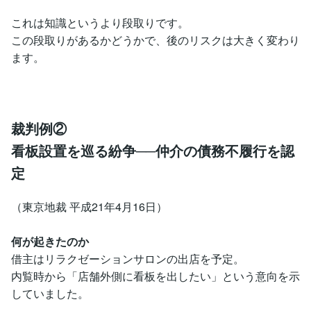
これは知識というより段取りです。
この段取りがあるかどうかで、後のリスクは大きく変わり
ます。
裁判例②
看板設置を巡る紛争──仲介の債務不履行を認
定
（東京地裁 平成21年4月16日）
何が起きたのか
借主はリラクゼーションサロンの出店を予定。
内覧時から「店舗外側に看板を出したい」という意向を示
していました。