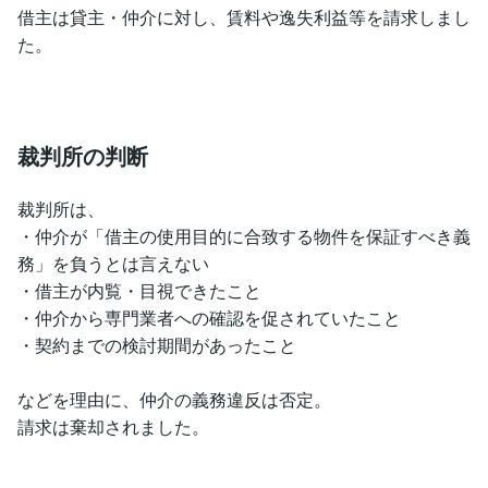
借主は貸主・仲介に対し、賃料や逸失利益等を請求しまし
た。
裁判所の判断
裁判所は、
・仲介が「借主の使用目的に合致する物件を保証すべき義
務」を負うとは言えない
・借主が内覧・目視できたこと
・仲介から専門業者への確認を促されていたこと
・契約までの検討期間があったこと
などを理由に、仲介の義務違反は否定。
請求は棄却されました。