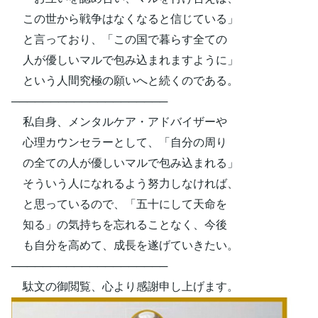
この世から戦争はなくなると信じている」
と言っており、「この国で暮らす全ての
人が優しいマルで包み込まれますように」
という人間究極の願いへと続くのである。
────────────────────
私自身、メンタルケア・アドバイザーや
心理カウンセラーとして、「自分の周り
の全ての人が優しいマルで包み込まれる」
そういう人になれるよう努力しなければ、
と思っているので、「五十にして天命を
知る」の気持ちを忘れることなく、今後
も自分を高めて、成長を遂げていきたい。
────────────────────
駄文の御閲覧、心より感謝申し上げます。