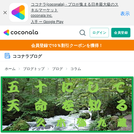
会員登録で10％割引クーポンを獲得！
ココナラブログ
ホーム
ブログトップ
ブログ
コラム